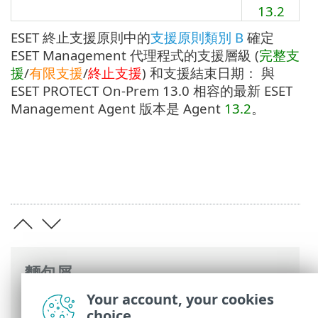
13.2
ESET 終止支援原則中的
支援原則類別 B
確定
ESET Management 代理程式的支援層級 (
完整支
援
/
有限支援
/
終止支援
) 和支援結束日期： 與
ESET PROTECT On-Prem 13.0 相容的最新 ESET
Management Agent 版本是 Agent
13.2
。
麵包屑
Your account, your cookies
ESET 線上說明
>
ESET PROTECT On-Prem
>
choice