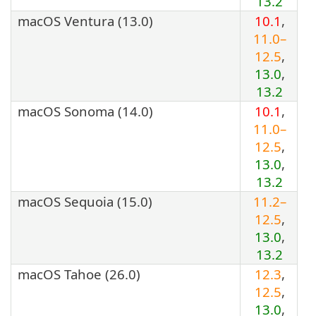
13.2
macOS Ventura (13.0)
10.1
,
11.0–
12.5
,
13.0
,
13.2
macOS Sonoma (14.0)
10.1
,
11.0–
12.5
,
13.0
,
13.2
macOS Sequoia (15.0)
11.2–
12.5
,
13.0
,
13.2
macOS Tahoe (26.0)
12.3
,
12.5
,
13.0
,