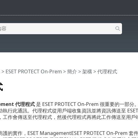
明
>
ESET PROTECT On-Prem
>
簡介
>
架構
> 代理程式
式
gement 代理程式
是 ESET PROTECT On-Prem 很重要的一
執行此通訊。代理程式從用戶端收集資訊並將資訊傳送至 ESET PROT
工作會傳送至代理程式，然後代理程式再將此工作傳送至用戶端。ES
的實作，ESET ManagementESET PROTECT On-