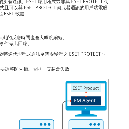
所有通訊。ESET 應用程式並非與 ESET PROTECT 伺
式且可以與 ESET PROTECT 伺服器通訊的用戶端電腦
SET 軟體。
於偵測的反應時間也會大幅度縮短。
以對事件做出回應。
轉送代理程式通訊至需要驗證之 ESET PROTECT 伺
可能需要調整防火牆。否則，安裝會失敗。