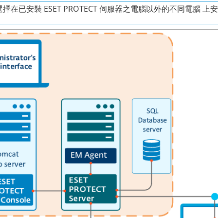
在已安裝 ESET PROTECT 伺服器之電腦以外的不同電腦 上安裝 ESE