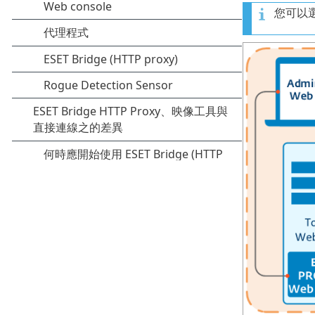
您可以選擇