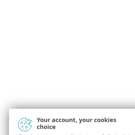
Your account, your cookies
choice