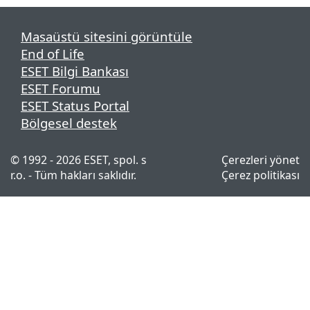
Masaüstü sitesini görüntüle
End of Life
ESET Bilgi Bankası
ESET Forumu
ESET Status Portal
Bölgesel destek
© 1992 - 2026 ESET, spol. s
Çerezleri yönet
r.o. - Tüm hakları saklıdır.
Çerez politikası