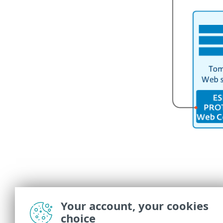
Your account, your cookies
choice