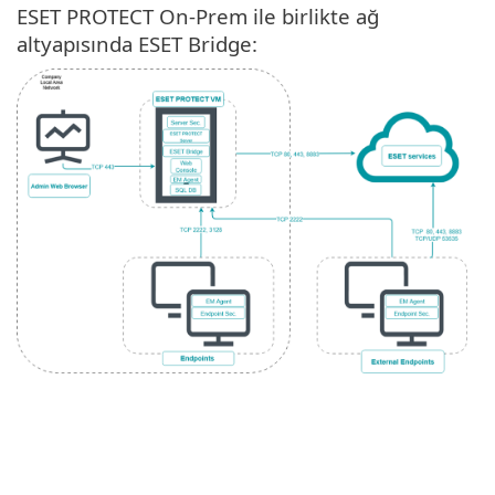
ESET PROTECT On-Prem ile birlikte ağ
altyapısında ESET Bridge: