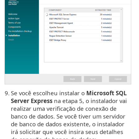
9.
Se você escolheu instalar o
Microsoft SQL
Server Express
na etapa 5, o instalador vai
realizar uma verificação de conexão de
banco de dados. Se você tiver um servidor
de banco de dados existente, o instalador
irá solicitar que você insira seus detalhes