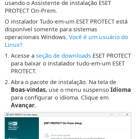
usando o Assistente de instalação ESET
PROTECT On-Prem.
O instalador Tudo-em-um ESET PROTECT está
disponível somente para sistemas
operacionais Windows.
Você é um usuário do
Linux?
1.
Acesse a
seção de downloads
ESET PROTECT
para baixar o instalador tudo-em-um ESET
PROTECT.
2.
Abra o pacote de instalação. Na tela de
Boas-vindas
, use o menu suspenso
Idioma
para configurar o idioma. Clique em
Avançar
.