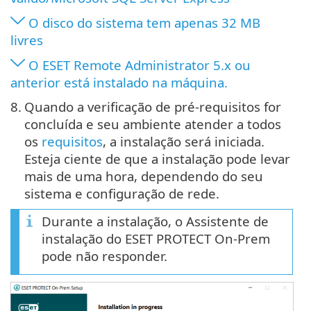
O disco do sistema tem apenas 32 MB
livres
O ESET Remote Administrator 5.x ou
anterior está instalado na máquina.
8.
Quando a verificação de pré-requisitos for
concluída e seu ambiente atender a todos
os
requisitos
, a instalação será iniciada.
Esteja ciente de que a instalação pode levar
mais de uma hora, dependendo do seu
sistema e configuração de rede.
Durante a instalação, o Assistente de
instalação do ESET PROTECT On-Prem
pode não responder.