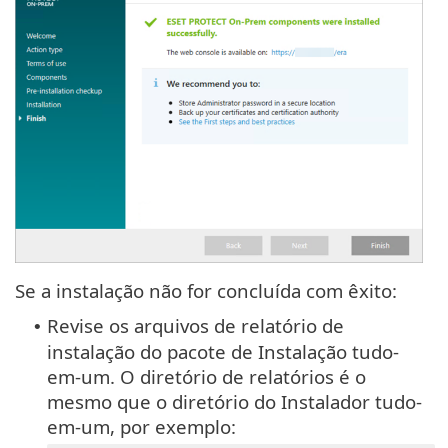
Se a instalação não for concluída com êxito:
Revise os arquivos de relatório de
•
instalação do pacote de Instalação tudo-
em-um. O diretório de relatórios é o
mesmo que o diretório do Instalador tudo-
em-um, por exemplo: