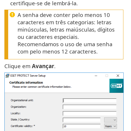
certifique-se de lembrá-la.
A senha deve conter pelo menos 10
caracteres em três categorias: letras
minúsculas, letras maiúsculas, dígitos
ou caracteres especiais.
Recomendamos o uso de uma senha
com pelo menos 12 caracteres.
Clique em
Avançar
.