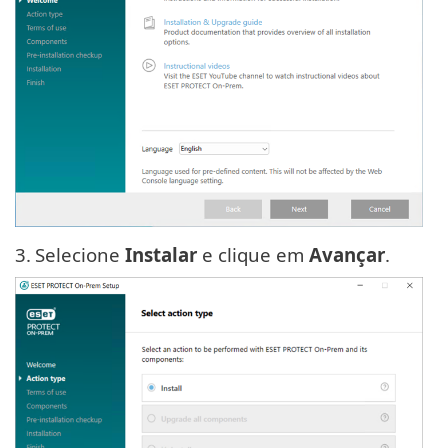
3.
Selecione
Instalar
e clique em
Avançar
.