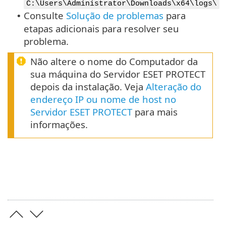
C:\Users\Administrator\Downloads\x64\logs\
Consulte
Solução de problemas
para
•
etapas adicionais para resolver seu
problema.
Não altere o nome do Computador da
sua máquina do Servidor ESET PROTECT
depois da instalação. Veja
Alteração do
endereço IP ou nome de host no
Servidor ESET PROTECT
para mais
informações.