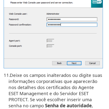
11.
Deixe os campos inalterados ou digite suas
informações corporativas que aparecerão
nos detalhes dos certificados do Agente
ESET Management e do Servidor ESET
PROTECT. Se você escolher inserir uma
senha no campo
Senha de autoridade
,