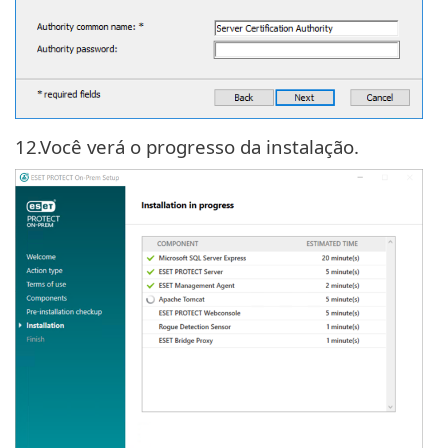
12.
Você verá o progresso da instalação.