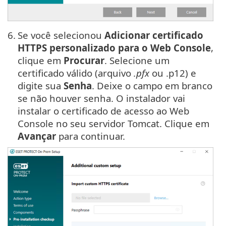
6.
Se você selecionou
Adicionar certificado
HTTPS personalizado para o Web Console
,
clique em
Procurar
. Selecione um
certificado válido (arquivo
.pfx
ou .p12) e
digite sua
Senha
. Deixe o campo em branco
se não houver senha. O instalador vai
instalar o certificado de acesso ao Web
Console no seu servidor Tomcat. Clique em
Avançar
para continuar.