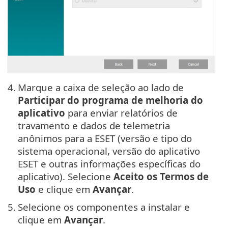
4.
Marque a caixa de seleção ao lado de
Participar do programa de melhoria do
aplicativo
para enviar relatórios de
travamento e dados de telemetria
anônimos para a ESET (versão e tipo do
sistema operacional, versão do aplicativo
ESET e outras informações específicas do
aplicativo). Selecione
Aceito os Termos de
Uso
e clique em
Avançar
.
5.
Selecione os componentes a instalar e
clique em
Avançar
.