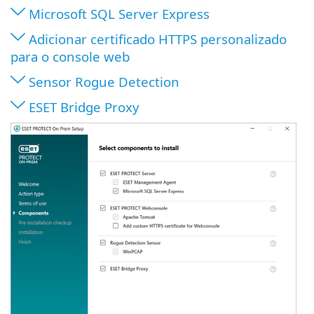
Microsoft SQL Server Express
Adicionar certificado HTTPS personalizado
para o console web
Sensor Rogue Detection
ESET Bridge Proxy