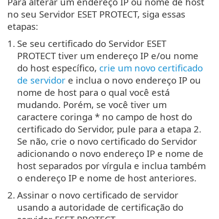
Para alterar um endereço IP ou nome de host
no seu Servidor ESET PROTECT, siga essas
etapas:
1.
Se seu certificado do Servidor ESET
PROTECT tiver um endereço IP e/ou nome
do host específico,
crie um novo certificado
de servidor
e inclua o novo endereço IP ou
nome de host para o qual você está
mudando. Porém, se você tiver um
caractere coringa * no campo de host do
certificado do Servidor, pule para a etapa 2.
Se não, crie o novo certificado do Servidor
adicionando o novo endereço IP e nome de
host separados por vírgula e inclua também
o endereço IP e nome de host anteriores.
2.
Assinar o novo certificado de servidor
usando a autoridade de certificação do