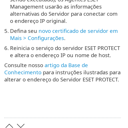
Management usarão as informações
alternativas do Servidor para conectar com
o endereço IP original.
5.
Defina seu
novo certificado de servidor em
Mais > Configurações
.
6.
Reinicia o serviço do servidor ESET PROTECT
e altera o endereço IP ou nome de host.
Consulte nosso
artigo da Base de
Conhecimento
para instruções ilustradas para
alterar o endereço do Servidor ESET PROTECT.