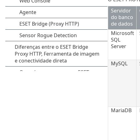
Servidor
do banco
de dados
Microsoft
SQL
Server
MySQL
MariaDB