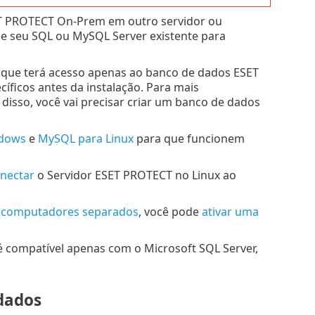
SET PROTECT On-Prem em outro servidor ou
e seu SQL ou MySQL Server existente para
 que terá acesso apenas ao banco de dados ESET
íficos antes da instalação. Para mais
 disso, você vai precisar criar um banco de dados
dows
e
MySQL para Linux
para que funcionem
nectar
o Servidor ESET PROTECT no Linux ao
computadores separados
, você pode
ativar uma
 compatível apenas com o Microsoft SQL Server,
dados