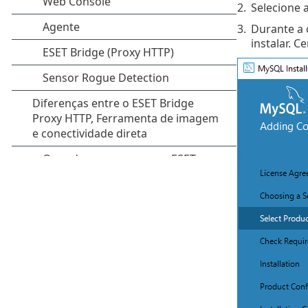
2.
Selecione 
3.
Durante a 
instalar. 