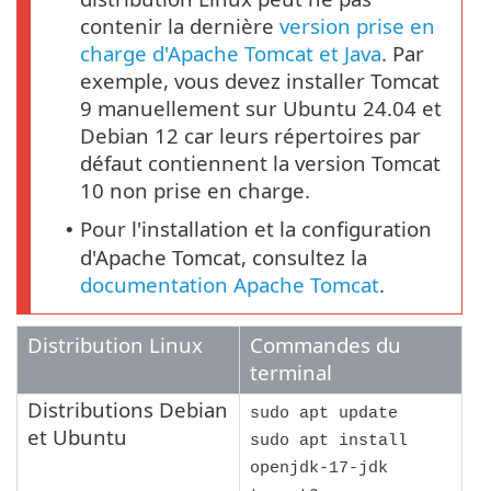
contenir la dernière
version prise en
charge d'Apache Tomcat et Java
. Par
exemple, vous devez installer Tomcat
9 manuellement sur Ubuntu 24.04 et
Debian 12 car leurs répertoires par
défaut contiennent la version Tomcat
10 non prise en charge.
Pour l'installation et la configuration
•
d'Apache Tomcat, consultez la
documentation Apache Tomcat
.
Distribution Linux
Commandes du
terminal
Distributions
Debian
sudo apt update
et
Ubuntu
sudo apt install
openjdk-17-jdk