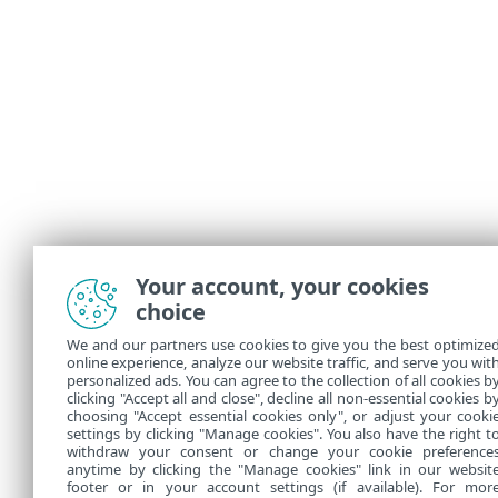
Your account, your cookies
choice
We and our partners use cookies to give you the best optimize
online experience, analyze our website traffic, and serve you wit
personalized ads. You can agree to the collection of all cookies b
clicking "Accept all and close", decline all non-essential cookies b
choosing "Accept essential cookies only", or adjust your cooki
settings by clicking "Manage cookies". You also have the right t
withdraw your consent or change your cookie preference
anytime by clicking the "Manage cookies" link in our websit
footer or in your account settings (if available). For mor