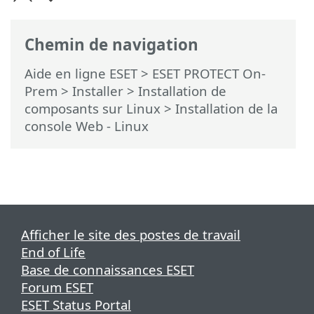
Chemin de navigation
Aide en ligne ESET
>
ESET PROTECT On-
Prem
>
Installer
>
Installation de
composants sur Linux
> Installation de la
console Web - Linux
Afficher le site des postes de travail
End of Life
Base de connaissances ESET
Forum ESET
ESET Status Portal