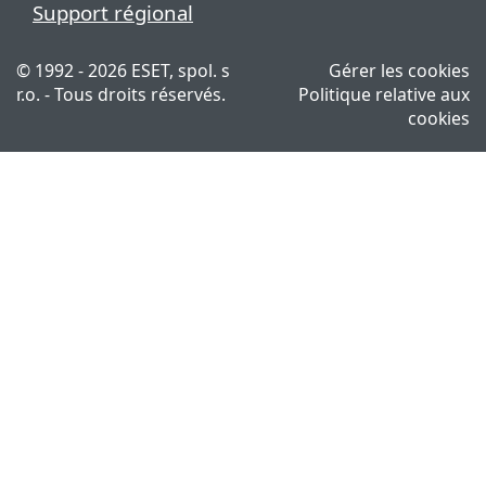
Support régional
© 1992 - 2026 ESET, spol. s
Gérer les cookies
r.o. - Tous droits réservés.
Politique relative aux
cookies