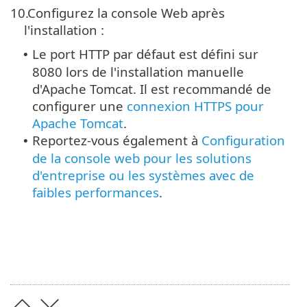
10.
Configurez la console Web après
l'installation :
Le port HTTP par défaut est défini sur
•
8080 lors de l'installation manuelle
d'Apache Tomcat.
Il est recommandé de
configurer une
connexion HTTPS pour
Apache Tomcat
.
Reportez-vous également à
Configuration
•
de la console web pour les solutions
d'entreprise ou les systèmes avec de
faibles performances
.