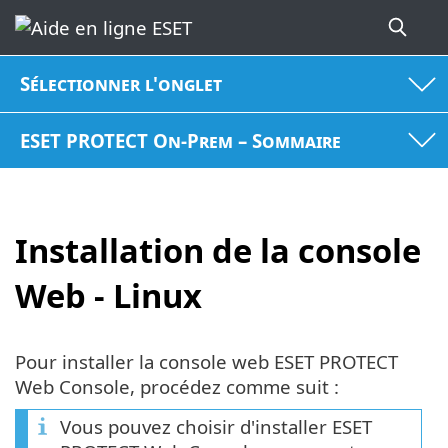
Sélectionner l'onglet
ESET PROTECT On-Prem – Sommaire
Installation de la console
Web - Linux
Pour installer la console web ESET PROTECT
Web Console, procédez comme suit :
Vous pouvez choisir d'installer ESET