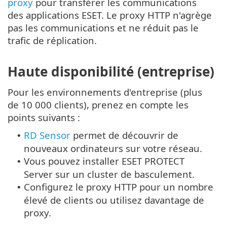
proxy
pour transférer les communications
des applications ESET. Le proxy HTTP n'agrège
pas les communications et ne réduit pas le
trafic de réplication.
Haute disponibilité (entreprise)
Pour les environnements d'entreprise (plus
de 10 000 clients), prenez en compte les
points suivants :
RD Sensor
permet de découvrir de
•
nouveaux ordinateurs sur votre réseau.
Vous pouvez installer ESET PROTECT
•
Server sur un cluster de basculement.
Configurez le proxy HTTP pour un nombre
•
élevé de clients ou utilisez davantage de
proxy.