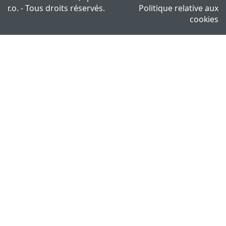
r.o. - Tous droits réservés.
Politique relative aux
cookies