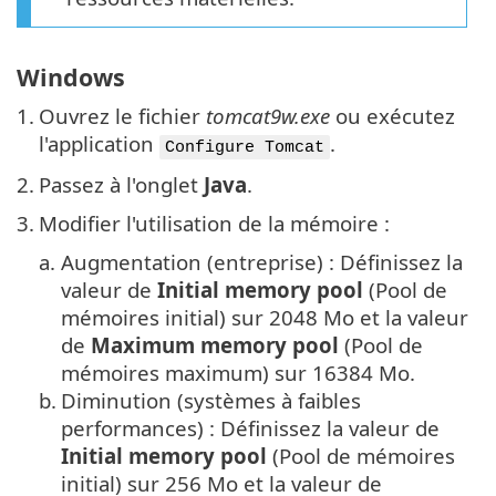
Windows
1.
Ouvrez le fichier
tomcat9w.exe
ou exécutez
l'application
.
Configure Tomcat
2.
Passez à l'onglet
Java
.
3.
Modifier l'utilisation de la mémoire :
a.
Augmentation (entreprise) : Définissez la
valeur de
Initial memory pool
(Pool de
mémoires initial) sur 2048 Mo et la valeur
de
Maximum memory pool
(Pool de
mémoires maximum) sur 16384 Mo.
b.
Diminution (systèmes à faibles
performances) : Définissez la valeur de
Initial memory pool
(Pool de mémoires
initial) sur 256 Mo et la valeur de