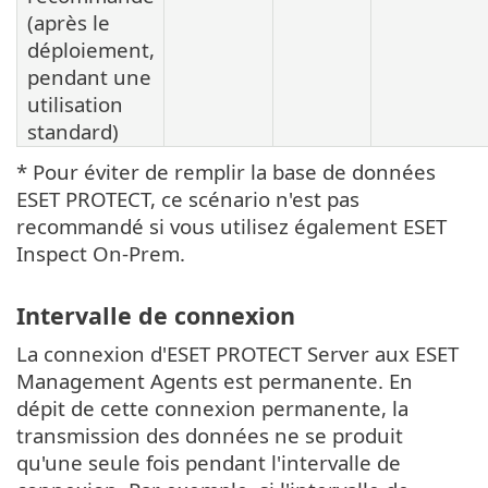
(après le
déploiement,
pendant une
utilisation
standard)
* Pour éviter de remplir la base de données
ESET PROTECT, ce scénario n'est pas
recommandé si vous utilisez également ESET
Inspect On-Prem.
Intervalle de connexion
La connexion d'ESET PROTECT Server aux ESET
Management Agents est permanente. En
dépit de cette connexion permanente, la
transmission des données ne se produit
qu'une seule fois pendant l'intervalle de