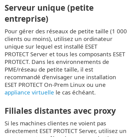
Serveur unique (petite
entreprise)
Pour gérer des réseaux de petite taille (1 000
clients ou moins), utilisez un ordinateur
unique sur lequel est installé ESET
PROTECT Server et tous les composants ESET
PROTECT. Dans les environnements de
PME/réseau de petite taille, il est
recommandé d'envisager une installation
ESET PROTECT On-Prem Linux ou une
appliance virtuelle
le cas échéant.
Filiales distantes avec proxy
Si les machines clientes ne voient pas
directement ESET PROTECT Server, utilisez un