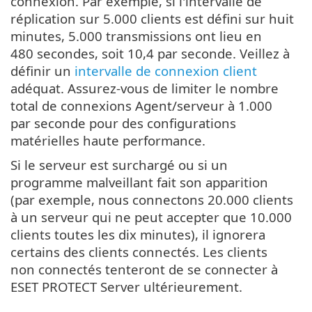
connexion. Par exemple, si l'intervalle de
réplication sur 5.000 clients est défini sur huit
minutes, 5.000 transmissions ont lieu en
480 secondes, soit 10,4 par seconde. Veillez à
définir un
intervalle de connexion client
adéquat. Assurez-vous de limiter le nombre
total de connexions Agent/serveur à 1.000
par seconde pour des configurations
matérielles haute performance.
Si le serveur est surchargé ou si un
programme malveillant fait son apparition
(par exemple, nous connectons 20.000 clients
à un serveur qui ne peut accepter que 10.000
clients toutes les dix minutes), il ignorera
certains des clients connectés. Les clients
non connectés tenteront de se connecter à
ESET PROTECT Server ultérieurement.