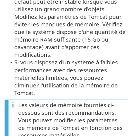
défaut peut être instable lorsque vous
utilisez un grand nombre d'objets.
Modifiez les paramètres de Tomcat pour
éviter les manques de mémoire. Vérifiez
que le système dispose d'une quantité de
mémoire RAM suffisante (16 Go ou
davantage) avant d'apporter ces
modifications.
Si vous disposez d'un système à faibles
•
performances avec des ressources
matérielles limitées, vous pouvez
diminuer l'utilisation de la mémoire de
Tomcat.
Les valeurs de mémoire fournies ci-
dessous sont des recommandations.
Vous pouvez modifier les paramètres
de mémoire de Tomcat en fonction des
ressources matérielles.