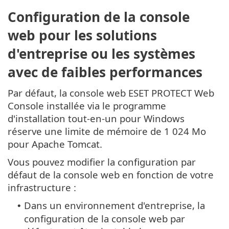
Configuration de la console
web pour les solutions
d'entreprise ou les systèmes
avec de faibles performances
Par défaut, la console web ESET PROTECT Web
Console installée via le programme
d'installation tout-en-un pour Windows
réserve une limite de mémoire de 1 024 Mo
pour Apache Tomcat.
Vous pouvez modifier la configuration par
défaut de la console web en fonction de votre
infrastructure :
Dans un environnement d'entreprise, la
•
configuration de la console web par