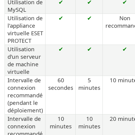
Utilisation de
✔
✔
✔
MySQL
Utilisation de
✔
✔
Non
l'appliance
recomman
virtuelle ESET
PROTECT
Utilisation
✔
✔
✔
d'un serveur
de machine
virtuelle
Intervalle de
60
5
10 minut
connexion
secondes
minutes
recommandé
(pendant le
déploiement)
Intervalle de
10
10
20 minut
connexion
minutes
minutes
recommandé