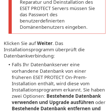
Reparatur und Deinstallation des
ESET PROTECT Servers müssen Sie
das Passwort des
benutzerdefinierten
Domänenbenutzers eingeben.
Klicken Sie auf
Weiter
. Das
Installationsprogramm überprüft die
Datenbankverbindung:
Falls Ihr Datenbankserver eine
•
vorhandene Datenbank von einer
früheren ESET PROTECT On-Prem-
Installation enthält, wird diese vom
Installationsprogramm erkannt. Sie haben
zwei Optionen:
Bestehende Datenbank
verwenden und Upgrade ausführen
oder
Bestehende Datenbank entfernen und