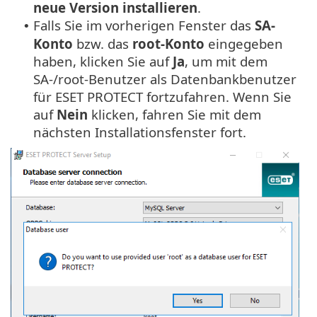
neue Version installieren
.
Falls Sie im vorherigen Fenster das
SA-
•
Konto
bzw. das
root-Konto
eingegeben
haben, klicken Sie auf
Ja
, um mit dem
SA-/root-Benutzer als Datenbankbenutzer
für ESET PROTECT fortzufahren. Wenn Sie
auf
Nein
klicken, fahren Sie mit dem
nächsten Installationsfenster fort.