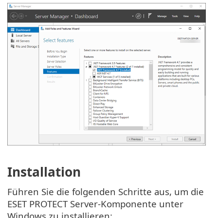
Installation
Führen Sie die folgenden Schritte aus, um die
ESET PROTECT Server-Komponente unter
Windows zu installieren: