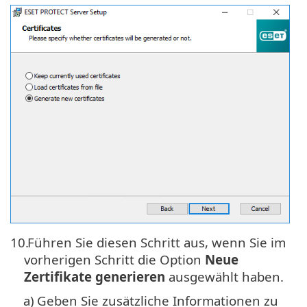
10.
Führen Sie diesen Schritt aus, wenn Sie im
vorherigen Schritt die Option
Neue
Zertifikate generieren
ausgewählt haben.
a)
Geben Sie zusätzliche Informationen zu