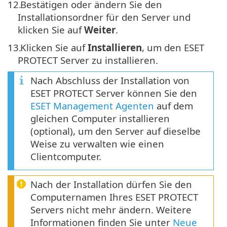
12.
Bestätigen oder ändern Sie den
Installationsordner für den Server und
klicken Sie auf
Weiter
.
13.
Klicken Sie auf
Installieren
, um den ESET
PROTECT Server zu installieren.
Nach Abschluss der Installation von
ESET PROTECT Server können Sie den
ESET Management Agenten
auf dem
gleichen Computer installieren
(optional), um den Server auf dieselbe
Weise zu verwalten wie einen
Clientcomputer.
Nach der Installation dürfen Sie den
Computernamen Ihres ESET PROTECT
Servers nicht mehr ändern. Weitere
Informationen finden Sie unter
Neue