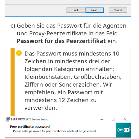
c)
Geben Sie das Passwort für die Agenten-
und Proxy-Peerzertifikate in das Feld
Passwort für das Peerzertifikat
ein.
Das Passwort muss mindestens 10
Zeichen in mindestens drei der
folgenden Kategorien enthalten:
Kleinbuchstaben, Großbuchstaben,
Ziffern oder Sonderzeichen. Wir
empfehlen, ein Passwort mit
mindestens 12 Zeichen zu
verwenden.