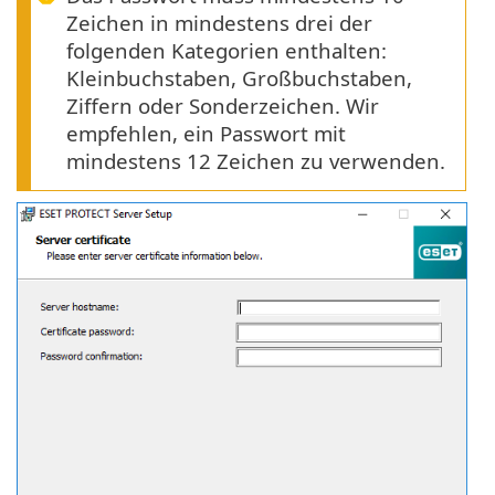
Zeichen in mindestens drei der
folgenden Kategorien enthalten:
Kleinbuchstaben, Großbuchstaben,
Ziffern oder Sonderzeichen. Wir
empfehlen, ein Passwort mit
mindestens 12 Zeichen zu verwenden.