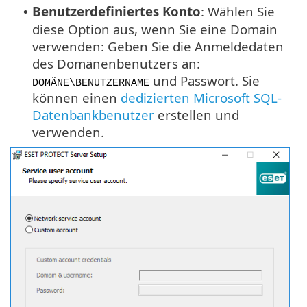
Benutzerdefiniertes Konto
: Wählen Sie
•
diese Option aus, wenn Sie eine Domain
verwenden: Geben Sie die Anmeldedaten
des Domänenbenutzers an:
und Passwort. Sie
DOMÄNE\BENUTZERNAME
können einen
dedizierten Microsoft SQL-
Datenbankbenutzer
erstellen und
verwenden.