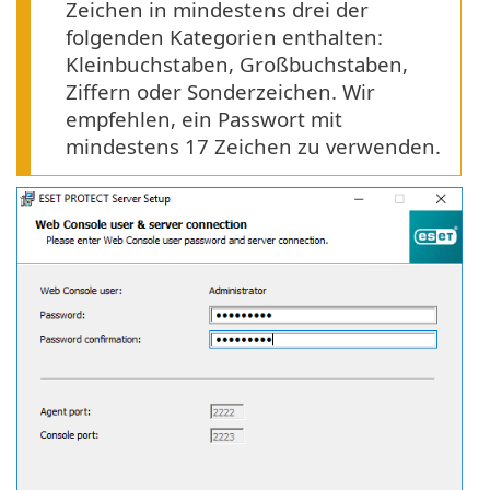
Zeichen in mindestens drei der
folgenden Kategorien enthalten:
Kleinbuchstaben, Großbuchstaben,
Ziffern oder Sonderzeichen. Wir
empfehlen, ein Passwort mit
mindestens 17 Zeichen zu verwenden.