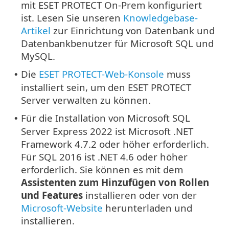
mit ESET PROTECT On-Prem konfiguriert
ist. Lesen Sie unseren
Knowledgebase-
Artikel
zur Einrichtung von Datenbank und
Datenbankbenutzer für Microsoft SQL und
MySQL.
Die
ESET PROTECT-Web-Konsole
muss
•
installiert sein, um den ESET PROTECT
Server verwalten zu können.
Für die Installation von Microsoft SQL
•
Server Express 2022 ist Microsoft .NET
Framework 4.7.2 oder höher erforderlich.
Für SQL 2016 ist .NET 4.6 oder höher
erforderlich. Sie können es mit dem
Assistenten zum Hinzufügen von Rollen
und Features
installieren oder von der
Microsoft-Website
herunterladen und
installieren.