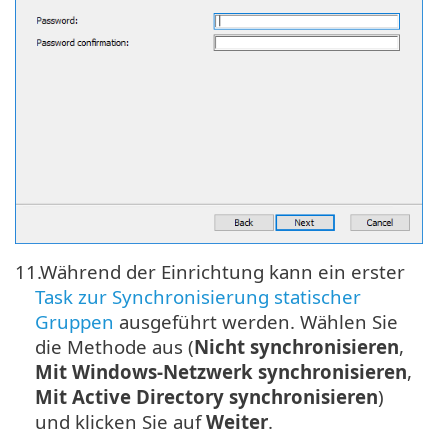
11.
Während der Einrichtung kann ein erster
Task zur Synchronisierung statischer
Gruppen
ausgeführt werden. Wählen Sie
die Methode aus (
Nicht synchronisieren
,
Mit Windows-Netzwerk synchronisieren
,
Mit Active Directory synchronisieren
)
und klicken Sie auf
Weiter
.