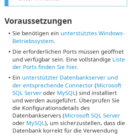
Voraussetzungen
Sie benötigen ein
unterstütztes Windows-
•
Betriebssystem
.
Die erforderlichen Ports müssen geöffnet
•
und verfügbar sein. Eine vollständige
Liste
der Ports finden Sie hier
.
Ein
unterstützter Datenbankserver und
•
der entsprechende Connector
(
Microsoft
SQL Server
oder
MySQL
) sind installiert
und werden ausgeführt. Überprüfen Sie
die Konfigurationsdetails des
Datenbankservers (
Microsoft SQL Server
oder
MySQL
), um sicherzustellen, dass die
Datenbank korrekt für die Verwendung