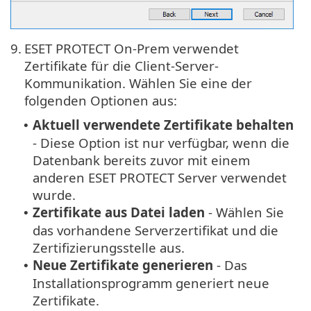
9.
ESET PROTECT On-Prem verwendet
Zertifikate für die Client-Server-
Kommunikation. Wählen Sie eine der
folgenden Optionen aus:
Aktuell verwendete Zertifikate behalten
•
- Diese Option ist nur verfügbar, wenn die
Datenbank bereits zuvor mit einem
anderen ESET PROTECT Server verwendet
wurde.
Zertifikate aus Datei laden
- Wählen Sie
•
das vorhandene Serverzertifikat und die
Zertifizierungsstelle aus.
Neue Zertifikate generieren
- Das
•
Installationsprogramm generiert neue
Zertifikate.