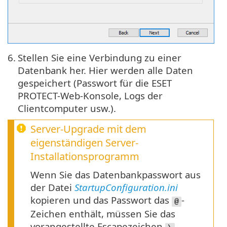
6.
Stellen Sie eine Verbindung zu einer
Datenbank her. Hier werden alle Daten
gespeichert (Passwort für die ESET
PROTECT-Web-Konsole, Logs der
Clientcomputer usw.).
Server-Upgrade mit dem
eigenständigen Server-
Installationsprogramm
Wenn Sie das Datenbankpasswort aus
der Datei
StartupConfiguration.ini
kopieren und das Passwort das
-
@
Zeichen enthält, müssen Sie das
vorangestellte Escapezeichen