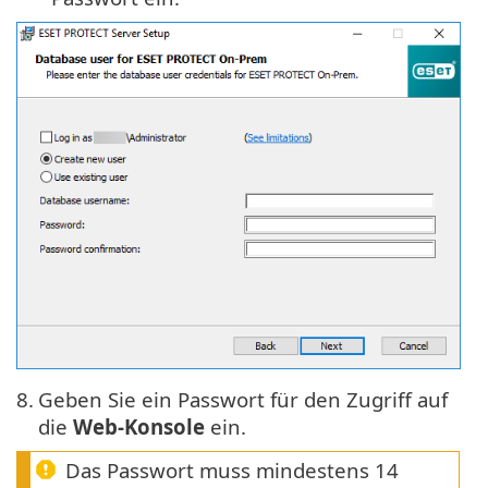
8.
Geben Sie ein Passwort für den Zugriff auf
die
Web-Konsole
ein.
Das Passwort muss mindestens 14