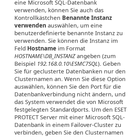
eine Microsoft SQL-Datenbank
verwenden, können Sie auch das
Kontrollkästchen
Benannte Instanz
verwenden
auswählen, um eine
benutzerdefinierte benannte Instanz zu
verwenden. Sie können die Instanz im
Feld
Hostname
im Format
HOSTNAME\DB_INSTANZ
angeben (zum
Beispiel
192.168.0.10\ESMC7SQL
). Geben
Sie für geclusterte Datenbanken nur den
Clusternamen an. Wenn Sie diese Option
auswählen, können Sie den Port für die
Datenbankverbindung nicht ändern, und
das System verwendet die von Microsoft
festgelegten Standardports. Um den ESET
PROTECT Server mit einer Microsoft SQL-
Datenbank in einem Failover-Cluster zu
verbinden, geben Sie den Clusternamen