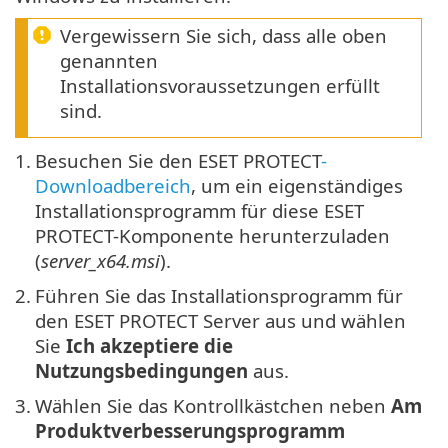
Vergewissern Sie sich, dass alle oben
genannten
Installationsvoraussetzungen erfüllt
sind.
1.
Besuchen Sie den ESET PROTECT
-
Downloadbereich
, um ein eigenständiges
Installationsprogramm für diese ESET
PROTECT-Komponente herunterzuladen
(
server_x64.msi
).
2.
Führen Sie das Installationsprogramm für
den ESET PROTECT Server aus und wählen
Sie
Ich akzeptiere die
Nutzungsbedingungen
aus.
3.
Wählen Sie das Kontrollkästchen neben
Am
Produktverbesserungsprogramm