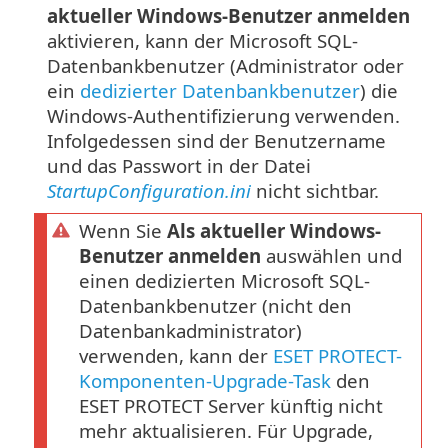
aktueller Windows-Benutzer anmelden
aktivieren, kann der Microsoft SQL-
Datenbankbenutzer (Administrator oder
ein
dedizierter Datenbankbenutzer
) die
Windows-Authentifizierung verwenden.
Infolgedessen sind der Benutzername
und das Passwort in der Datei
StartupConfiguration.ini
nicht sichtbar.
Wenn Sie
Als aktueller Windows-
Benutzer anmelden
auswählen und
einen dedizierten Microsoft SQL-
Datenbankbenutzer (nicht den
Datenbankadministrator)
verwenden, kann der
ESET PROTECT-
Komponenten-Upgrade-Task
den
ESET PROTECT Server künftig nicht
mehr aktualisieren. Für Upgrade,