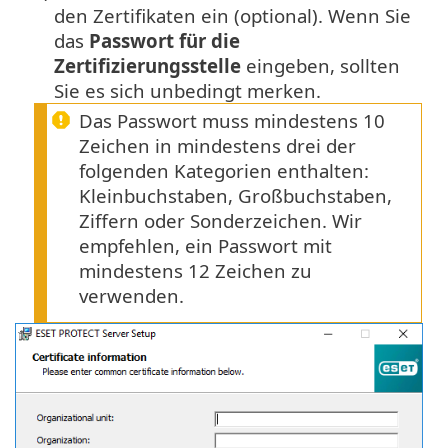
den Zertifikaten ein (optional). Wenn Sie
das
Passwort für die
Zertifizierungsstelle
eingeben, sollten
Sie es sich unbedingt merken.
Das Passwort muss mindestens 10
Zeichen in mindestens drei der
folgenden Kategorien enthalten:
Kleinbuchstaben, Großbuchstaben,
Ziffern oder Sonderzeichen. Wir
empfehlen, ein Passwort mit
mindestens 12 Zeichen zu
verwenden.