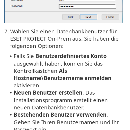
7.
Wählen Sie einen Datenbankbenutzer für
ESET PROTECT On-Prem aus. Sie haben die
folgenden Optionen:
Falls Sie
Benutzerdefiniertes Konto
•
ausgewählt haben, können Sie das
Kontrollkästchen
Als
Hostname\Benutzername anmelden
aktivieren.
Neuen Benutzer erstellen
: Das
•
Installationsprogramm erstellt einen
neuen Datenbankbenutzer.
Bestehenden Benutzer verwenden
:
•
Geben Sie Ihren Benutzernamen und Ihr
Passwort ein.