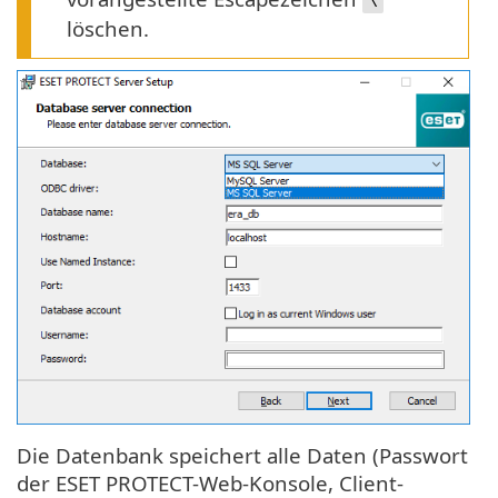
\
löschen.
Die Datenbank speichert alle Daten (Passwort
der ESET PROTECT-Web-Konsole, Client-