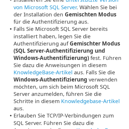
von Microsoft SQL Server
. Wählen Sie bei
der Installation den
Gemischten Modus
für die Authentifizierung aus.
Falls Sie Microsoft SQL Server bereits
•
installiert haben, legen Sie die
Authentifizierung auf
Gemischter Modus
(SQL Server-Authentifizierung und
Windows-Authentifizierung)
fest. Führen
Sie dazu die Anweisungen in diesem
KnowledgeBase-Artikel
aus. Falls Sie die
Windows-Authentifizierung
verwenden
möchten, um sich beim Microsoft SQL
Server anzumelden, führen Sie die
Schritte in diesem
Knowledgebase-Artikel
aus.
Erlauben Sie TCP/IP-Verbindungen zum
•
SQL Server. Führen Sie dazu die