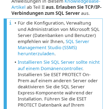
Anweisungen in diesem
KnowledgeBase-
Artikel
ab Teil II
aus. Erlauben Sie TCP/IP-
Verbindungen zum SQL Server
aus.
Für die Konfiguration, Verwaltung
•
und Administration von Microsoft SQL
Server (Datenbanken und Benutzer)
empfehlen wir Ihnen,
SQL Server
Management Studio (SSMS)
herunterzuladen
.
Installieren Sie SQL Server sollte nicht
•
auf einem Domänencontroller
.
Installieren Sie ESET PROTECT On-
Prem auf einem anderen Server oder
deaktivieren Sie die SQL Server
Express-Komponente während der
Installation. Führen Sie die ESET
PROTECT Datenbank auf Ihrem