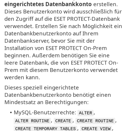
eingerichtetes Datenbankkonto
erstellen.
Dieses Benutzerkonto wird ausschließlich für
den Zugriff auf die ESET PROTECT-Datenbank
verwendet. Erstellen Sie nach Möglichkeit ein
Datenbankbenutzerkonto auf Ihrem
Datenbankserver, bevor Sie mit der
Installation von ESET PROTECT On-Prem
beginnen. Außerdem benötigen Sie eine
leere Datenbank, die von ESET PROTECT On-
Prem mit diesem Benutzerkonto verwendet
werden kann.
Dieses speziell eingerichtete
Datenbankbenutzerkonto benötigt einen
Mindestsatz an Berechtigungen:
MySQL-Benutzerrechte:
,
•
ALTER
,
,
,
ALTER ROUTINE
CREATE
CREATE ROUTINE
,
,
CREATE TEMPORARY TABLES
CREATE VIEW