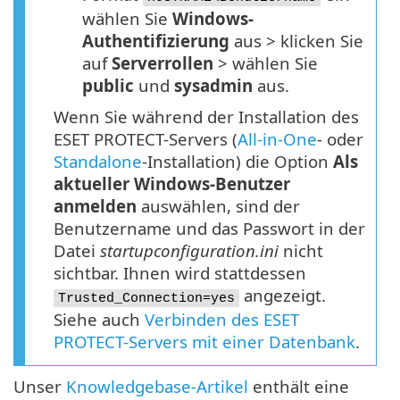
wählen Sie
Windows-
Authentifizierung
aus > klicken Sie
auf
Serverrollen
> wählen Sie
public
und
sysadmin
aus.
Wenn Sie während der Installation des
ESET PROTECT-Servers (
All-in-One
- oder
Standalone
-Installation) die Option
Als
aktueller Windows-Benutzer
anmelden
auswählen, sind der
Benutzername und das Passwort in der
Datei
startupconfiguration.ini
nicht
sichtbar. Ihnen wird stattdessen
angezeigt.
Trusted_Connection=yes
Siehe auch
Verbinden des ESET
PROTECT-Servers mit einer Datenbank
.
Unser
Knowledgebase-Artikel
enthält eine