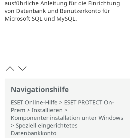
ausführliche Anleitung für die Einrichtung
von Datenbank und Benutzerkonto für
Microsoft SQL und MySQL.
Navigationshilfe
ESET Online-Hilfe
>
ESET PROTECT On-
Prem
>
Installieren
>
Komponenteninstallation unter Windows
> Speziell eingerichtetes
Datenbankkonto