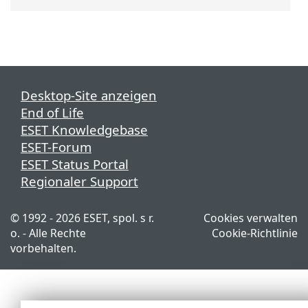
Desktop-Site anzeigen
End of Life
ESET Knowledgebase
ESET-Forum
ESET Status Portal
Regionaler Support
© 1992 - 2026 ESET, spol. s r.
Cookies verwalten
o. - Alle Rechte
Cookie-Richtlinie
vorbehalten.