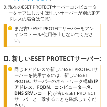
3.
現在のESET PROTECTサーバーコンピュータ
ーをオフにします(新しいサーバーが別のIPア
ドレスの場合は任意)。
まだ古いESET PROTECTサーバーをアン
インストール/使用停止しないでくださ
い。
II. 新しいESET PROTECTサーバー:
同じIPアドレスで新しいESET PROTECTサ
ーバーを使用するには、新しいESET
PROTECTサーバーのネットワーク構成(
IP
アドレス、FQDN、コンピューター名、
DNS SRVレコード
)が古いESET PROTECT
サーバーと一致することを確認してくだ
さい。