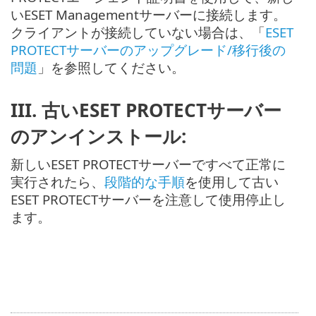
いESET Managementサーバーに接続します。
クライアントが接続していない場合は、「
ESET
PROTECTサーバーのアップグレード/移行後の
問題
」を参照してください。
III. 古いESET PROTECTサーバー
のアンインストール:
新しいESET PROTECTサーバーですべて正常に
実行されたら、
段階的な手順
を使用して古い
ESET PROTECTサーバーを注意して使用停止し
ます。