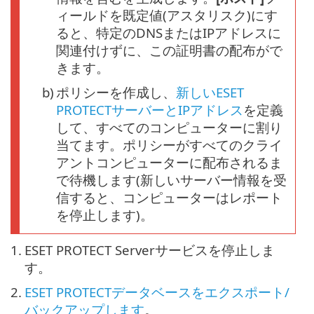
ィールドを既定値(アスタリスク)にす
ると、特定のDNSまたはIPアドレスに
関連付けずに、この証明書の配布がで
きます。
b)
ポリシーを作成し、
新しいESET
PROTECTサーバーとIPアドレス
を定義
して、すべてのコンピューターに割り
当てます。ポリシーがすべてのクライ
アントコンピューターに配布されるま
で待機します(新しいサーバー情報を受
信すると、コンピューターはレポート
を停止します)。
1.
ESET PROTECT Serverサービスを停止しま
す。
2.
ESET PROTECTデータベースをエクスポート/
バックアップします
。