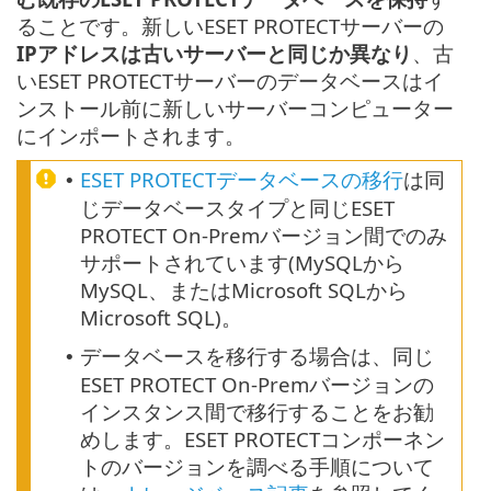
ることです。新しいESET PROTECTサーバーの
IPアドレスは古いサーバーと同じか異なり
、古
いESET PROTECTサーバーのデータベースはイ
ンストール前に新しいサーバーコンピューター
にインポートされます。
ESET PROTECTデータベースの移行
は同
•
じデータベースタイプと同じESET
PROTECT On-Premバージョン間でのみ
サポートされています(MySQLから
MySQL、またはMicrosoft SQLから
Microsoft SQL)。
データベースを移行する場合は、同じ
•
ESET PROTECT On-Premバージョンの
インスタンス間で移行することをお勧
めします。ESET PROTECTコンポーネン
トのバージョンを調べる手順について