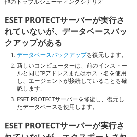
他のトラブルシューティングシナリオ
ESET PROTECTサーバーが実行さ
れていないが、データベースバッ
クアップがある
1.
データベースバックアップ
を復元します。
2.
新しいコンピューターは、前のインストー
ルと同じIPアドレスまたはホスト名を使用
し、エージェントが接続していることを確
認します。
3.
ESET PROTECTサーバーを修復し、復元し
たデータベースを使用します。
ESET PROTECTサーバーが実行さ
れていないが、エクスポートされ