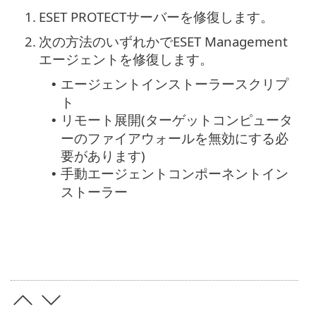
1.
ESET PROTECTサーバーを修復します。
2.
次の方法のいずれかでESET Management
エージェントを修復します。
エージェントインストーラースクリプ
•
ト
リモート展開(ターゲットコンピュータ
•
ーのファイアウォールを無効にする必
要があります)
手動エージェントコンポーネントイン
•
ストーラー