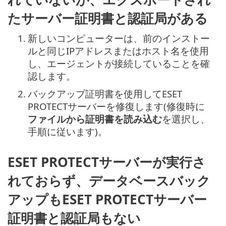
たサーバー証明書と認証局がある
1.
新しいコンピューターは、前のインストー
ルと同じIPアドレスまたはホスト名を使用
し、エージェントが接続していることを確
認します。
2.
バックアップ証明書を使用してESET
PROTECTサーバーを修復します(修復時に
ファイルから証明書を読み込む
を選択し、
手順に従います)。
ESET PROTECTサーバーが実行さ
れておらず、データベースバック
アップもESET PROTECTサーバー
証明書と認証局もない