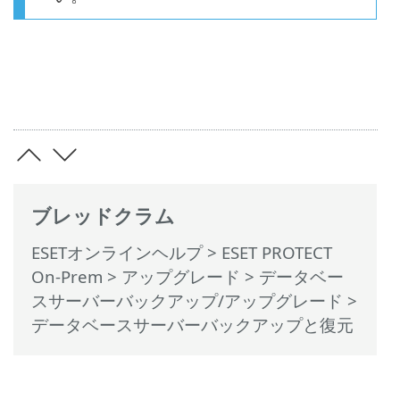
ブレッドクラム
ESETオンラインヘルプ
>
ESET PROTECT
On-Prem
>
アップグレード
>
データベー
スサーバーバックアップ/アップグレード
>
データベースサーバーバックアップと復元