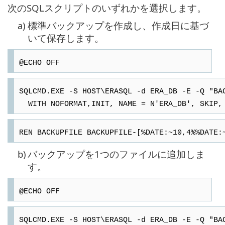
次のSQLスクリプトのいずれかを選択します。
a)
標準バックアップを作成し、作成日に基づ
いて保存します。
@ECHO OFF
SQLCMD.EXE -S HOST\ERASQL -d ERA_DB -E -Q "BA
WITH NOFORMAT,INIT, NAME = N'ERA_DB', SKIP, 
REN BACKUPFILE BACKUPFILE-[%DATE:~10,4%%DATE:
b)
バックアップを1つのファイルに追加しま
す。
@ECHO OFF
SQLCMD.EXE -S HOST\ERASQL -d ERA_DB -E -Q "BA