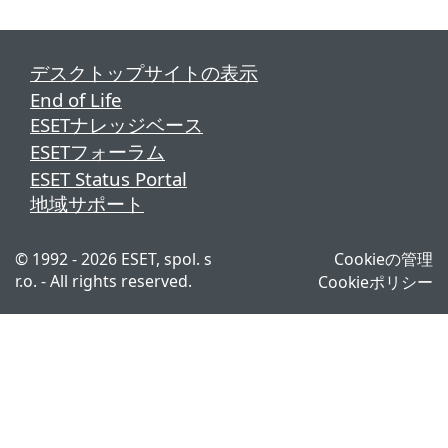
デスクトップサイトの表示
End of Life
ESETナレッジベース
ESETフォーラム
ESET Status Portal
地域サポート
© 1992 - 2026 ESET, spol. s
Cookieの管理
r.o. - All rights reserved.
Cookieポリシー