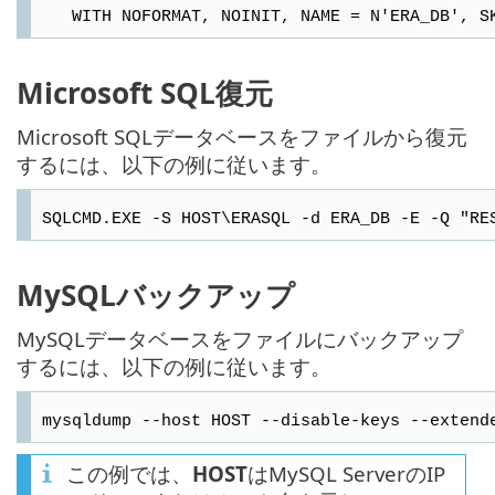
WITH NOFORMAT, NOINIT, NAME = N'ERA_DB', SKI
Microsoft SQL復元
Microsoft SQLデータベースをファイルから復元
するには、以下の例に従います。
SQLCMD.EXE -S HOST\ERASQL -d ERA_DB -E -Q "RE
MySQLバックアップ
MySQLデータベースをファイルにバックアップ
するには、以下の例に従います。
mysqldump --host HOST --disable-keys --extend
この例では、
HOST
はMySQL ServerのIP