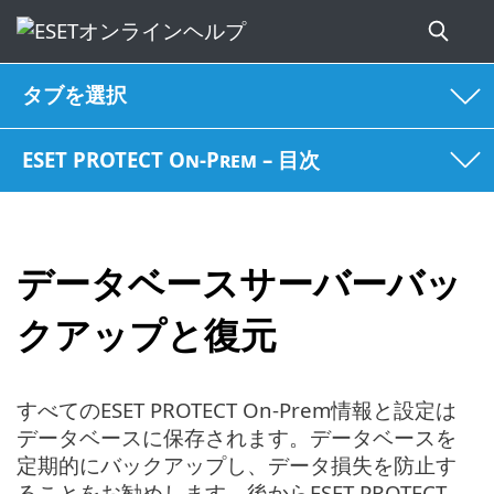
タブを選択
ESET PROTECT On-Prem – 目次
データベースサーバーバッ
クアップと復元
すべてのESET PROTECT On-Prem情報と設定は
データベースに保存されます。データベースを
定期的にバックアップし、データ損失を防止す
ることをお勧めします。後からESET PROTECT