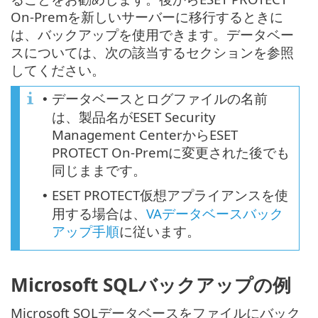
On-Premを新しいサーバーに移行するときに
は、バックアップを使用できます。データベー
スについては、次の該当するセクションを参照
してください。
データベースとログファイルの名前
•
は、製品名がESET Security
Management CenterからESET
PROTECT On-Premに変更された後でも
同じままです。
ESET PROTECT仮想アプライアンスを使
•
用する場合は、
VAデータベースバック
アップ手順
に従います。
Microsoft SQLバックアップの例
Microsoft SQLデータベースをファイルにバック