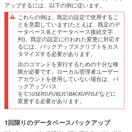
アップするには、以下の例に従います。
これらの例は、既定の設定で使用するこ
とを意図しています(たとえば、既定のデ
ータベース名とデータベース接続文字
列)。既定の設定に行われた変更に対応す
るには、バックアップスクリプトをカス
タマイズする必要があります。
次のコマンドを実行するための十分な権
限が必要です。ローカル管理者ユーザー
アカウントを使用していない場合は、バ
ックアップパス
を
'C:\USERS\PUBLIC\BACKUPFILE'
などに
変更する必要があります。
1回限りのデータベースバックアップ