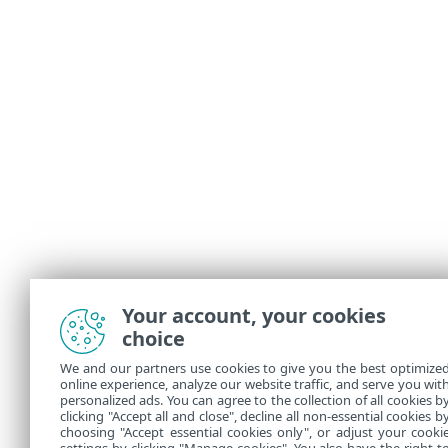
Your account, your cookies
choice
We and our partners use cookies to give you the best optimize
online experience, analyze our website traffic, and serve you wit
personalized ads. You can agree to the collection of all cookies b
clicking "Accept all and close", decline all non-essential cookies b
choosing "Accept essential cookies only", or adjust your cooki