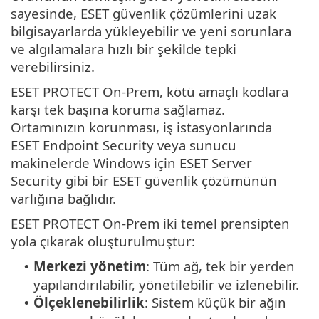
sayesinde, ESET güvenlik çözümlerini uzak
bilgisayarlarda yükleyebilir ve yeni sorunlara
ve algılamalara hızlı bir şekilde tepki
verebilirsiniz.
ESET PROTECT On-Prem, kötü amaçlı kodlara
karşı tek başına koruma sağlamaz.
Ortamınızın korunması, iş istasyonlarında
ESET Endpoint Security veya sunucu
makinelerde Windows için ESET Server
Security gibi bir ESET güvenlik çözümünün
varlığına bağlıdır.
ESET PROTECT On-Prem iki temel prensipten
yola çıkarak oluşturulmuştur:
Merkezi yönetim
: Tüm ağ, tek bir yerden
•
yapılandırılabilir, yönetilebilir ve izlenebilir.
Ölçeklenebilirlik
: Sistem küçük bir ağın
•