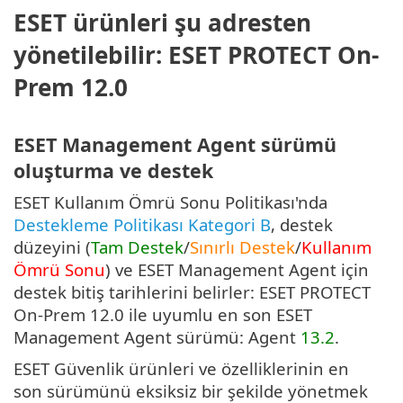
ESET ürünleri şu adresten
yönetilebilir: ESET PROTECT On-
Prem 12.0
ESET Management Agent sürümü
oluşturma ve destek
ESET Kullanım Ömrü Sonu Politikası'nda
Destekleme Politikası Kategori B
, destek
düzeyini (
Tam Destek
/
Sınırlı Destek
/
Kullanım
Ömrü Sonu
) ve ESET Management Agent için
destek bitiş tarihlerini belirler: ESET PROTECT
On-Prem 12.0 ile uyumlu en son ESET
Management Agent sürümü: Agent
13.2
.
ESET Güvenlik ürünleri ve özelliklerinin en
son sürümünü eksiksiz bir şekilde yönetmek