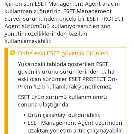
için en son ESET Management Agent aracını
kullanmanızı öneririz. ESET Management
Server sürümünden önceki bir ESET PROTECT
Agent sürümünü kullanıyorsanız en son
yönetim özelliklerinden bazıları
kullanılamayabilir.
Daha eski ESET güvenlik ürünleri
Yukarıdaki tabloda gösterilen ESET
güvenlik ürünü sürümlerinden daha
eski olan sürümler ESET PROTECT On-
Prem 12.0 kullanılarak yönetilemez.
ESET ürün sürümü kullanım ömrü
sonuna ulaştığında:
Ürün çalışmayı durdurabilir.
•
ESET Management Agent üzerinden
•
uzaktan yönetim artık çalışmayabilir.