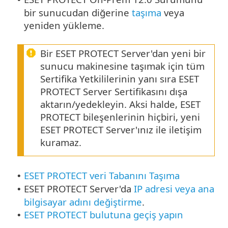
bir sunucudan diğerine
taşıma
veya
yeniden yükleme.
Bir ESET PROTECT Server'dan yeni bir
sunucu makinesine taşımak için tüm
Sertifika Yetkililerinin yanı sıra ESET
PROTECT Server Sertifikasını dışa
aktarın/yedekleyin. Aksi halde, ESET
PROTECT bileşenlerinin hiçbiri, yeni
ESET PROTECT Server'ınız ile iletişim
kuramaz.
ESET PROTECT veri Tabanını Taşıma
•
ESET PROTECT Server'da
IP adresi veya ana
•
bilgisayar adını değiştirme
.
ESET PROTECT bulutuna geçiş yapın
•