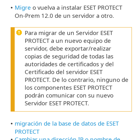
Migre
o vuelva a instalar ESET PROTECT
•
On-Prem 12.0 de un servidor a otro.
Para migrar de un Servidor ESET
PROTECT a un nuevo equipo de
servidor, debe exportar/realizar
copias de seguridad de todas las
autoridades de certificados y del
Certificado del servidor ESET
PROTECT. De lo contrario, ninguno de
los componentes ESET PROTECT
podrán comunicar con su nuevo
Servidor ESET PROTECT.
migración de la base de datos de ESET
•
PROTECT
Cambiar una dirección IP o nombre de
•