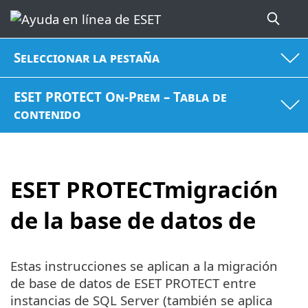
Seleccionar la pestaña
ESET PROTECT On-Prem – Tabla de
contenido
ESET PROTECTmigración
de la base de datos de
Estas instrucciones se aplican a la migración
de base de datos de ESET PROTECT entre
instancias de SQL Server (también se aplica