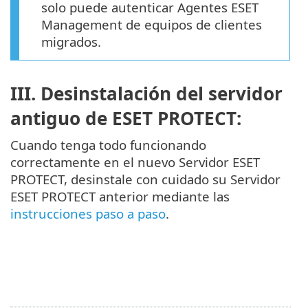
solo puede autenticar Agentes ESET
Management de equipos de clientes
migrados.
III. Desinstalación del servidor
antiguo de ESET PROTECT:
Cuando tenga todo funcionando
correctamente en el nuevo Servidor ESET
PROTECT, desinstale con cuidado su Servidor
ESET PROTECT anterior mediante las
instrucciones paso a paso
.