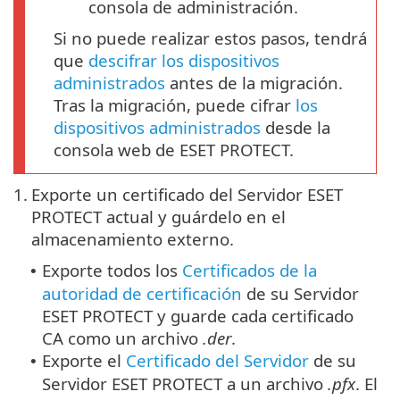
consola de administración.
Si no puede realizar estos pasos, tendrá
que
descifrar los dispositivos
administrados
antes de la migración.
Tras la migración, puede cifrar
los
dispositivos administrados
desde la
consola web de ESET PROTECT.
1.
Exporte un certificado del Servidor ESET
PROTECT actual y guárdelo en el
almacenamiento externo.
Exporte todos los
Certificados de la
•
autoridad de certificación
de su Servidor
ESET PROTECT y guarde cada certificado
CA como un archivo
.der
.
Exporte el
Certificado del Servidor
de su
•
Servidor ESET PROTECT a un archivo
.pfx
. El