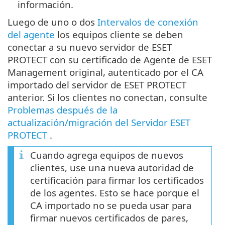
información.
Luego de uno o dos
Intervalos de conexión
del agente
los equipos cliente se deben
conectar a su nuevo servidor de ESET
PROTECT con su certificado de Agente de ESET
Management original, autenticado por el CA
importado del servidor de ESET PROTECT
anterior. Si los clientes no conectan, consulte
Problemas después de la
actualización/migración del Servidor ESET
PROTECT
.
Cuando agrega equipos de nuevos
clientes, use una nueva autoridad de
certificación para firmar los certificados
de los agentes. Esto se hace porque el
CA importado no se pueda usar para
firmar nuevos certificados de pares,