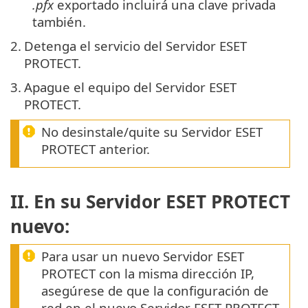
.pfx
exportado incluirá una clave privada
también.
2.
Detenga el servicio del Servidor ESET
PROTECT.
3.
Apague el equipo del Servidor ESET
PROTECT.
No desinstale/quite su Servidor ESET
PROTECT anterior.
II. En su Servidor ESET PROTECT
nuevo:
Para usar un nuevo Servidor ESET
PROTECT con la misma dirección IP,
asegúrese de que la configuración de
red en el nuevo Servidor ESET PROTECT