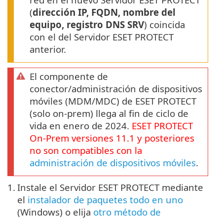
(
dirección IP, FQDN, nombre del
equipo, registro DNS SRV
) coincida
con el del Servidor ESET PROTECT
anterior.
El componente de
conector/administración de dispositivos
móviles (MDM/MDC) de ESET PROTECT
(solo on-prem) llega al fin de ciclo de
vida en enero de 2024.
ESET PROTECT
On-Prem
versiones
11.1
y posteriores
no son compatibles con la
administración de dispositivos móviles
.
1.
Instale el Servidor ESET PROTECT mediante
el
instalador de paquetes todo en uno
(Windows) o elija
otro método de