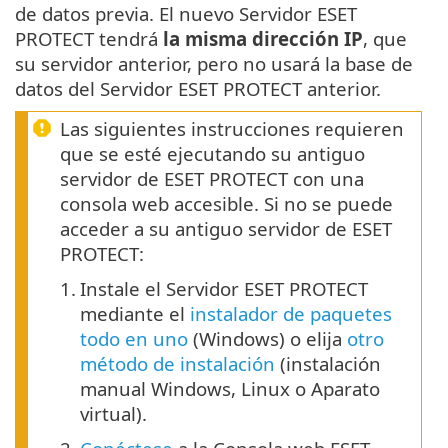
de datos previa. El nuevo Servidor ESET
PROTECT tendrá
la misma dirección IP
, que
su servidor anterior, pero no usará la base de
datos del Servidor ESET PROTECT anterior.
Las siguientes instrucciones requieren
que se esté ejecutando su antiguo
servidor de ESET PROTECT con una
consola web accesible. Si no se puede
acceder a su antiguo servidor de ESET
PROTECT:
1.
Instale el Servidor ESET PROTECT
mediante el
instalador de paquetes
todo en uno
(Windows) o elija
otro
método de instalación
(instalación
manual Windows, Linux o Aparato
virtual).