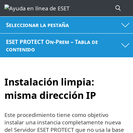
Seleccionar la pestaña
ESET PROTECT On-Prem – Tabla de
contenido
Instalación limpia:
misma dirección IP
Este procedimiento tiene como objetivo
instalar una instancia completamente nueva
del Servidor ESET PROTECT que no usa la base