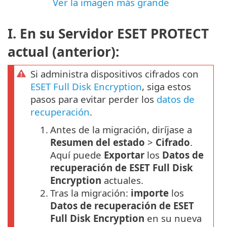
Ver la imagen más grande
I. En su Servidor ESET PROTECT
actual (anterior):
Si administra dispositivos cifrados con
ESET Full Disk Encryption
, siga estos
pasos para evitar perder los
datos de
recuperación
.
1.
Antes de la migración, diríjase a
Resumen del estado
>
Cifrado
.
Aquí puede
Exportar
los
Datos de
recuperación de ESET Full Disk
Encryption
actuales.
2.
Tras la migración:
importe
los
Datos de recuperación de ESET
Full Disk Encryption
en su nueva