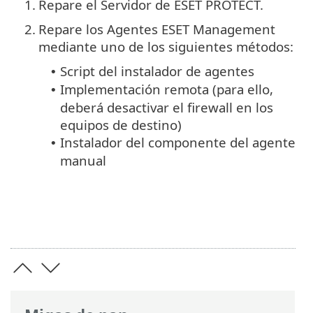
1.
Repare el Servidor de ESET PROTECT.
2.
Repare los Agentes ESET Management
mediante uno de los siguientes métodos:
Script del instalador de agentes
•
Implementación remota (para ello,
•
deberá desactivar el firewall en los
equipos de destino)
Instalador del componente del agente
•
manual