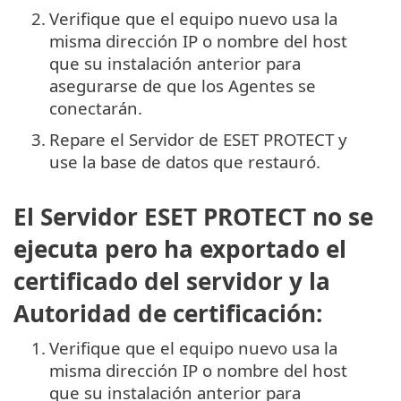
2.
Verifique que el equipo nuevo usa la
misma dirección IP o nombre del host
que su instalación anterior para
asegurarse de que los Agentes se
conectarán.
3.
Repare el Servidor de ESET PROTECT y
use la base de datos que restauró.
El Servidor ESET PROTECT no se
ejecuta pero ha exportado el
certificado del servidor y la
Autoridad de certificación:
1.
Verifique que el equipo nuevo usa la
misma dirección IP o nombre del host
que su instalación anterior para