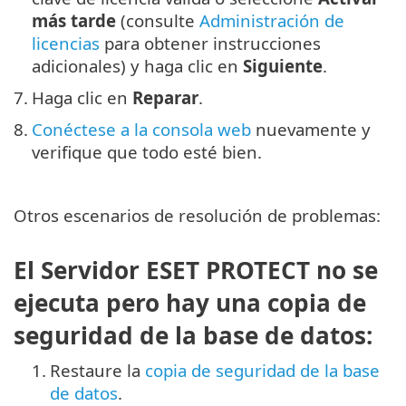
más tarde
(consulte
Administración de
licencias
para obtener instrucciones
adicionales) y haga clic en
Siguiente
.
7.
Haga clic en
Reparar
.
8.
Conéctese a la consola web
nuevamente y
verifique que todo esté bien.
Otros escenarios de resolución de problemas:
El Servidor ESET PROTECT no se
ejecuta pero hay una copia de
seguridad de la base de datos:
1.
Restaure la
copia de seguridad de la base
de datos
.