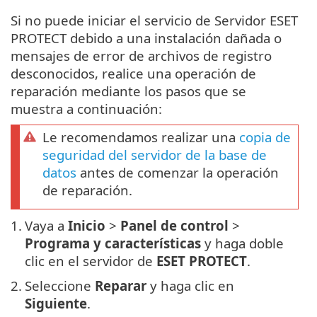
Si no puede iniciar el servicio de Servidor ESET
PROTECT debido a una instalación dañada o
mensajes de error de archivos de registro
desconocidos, realice una operación de
reparación mediante los pasos que se
muestra a continuación:
Le recomendamos realizar una
copia de
seguridad del servidor de la base de
datos
antes de comenzar la operación
de reparación.
1.
Vaya a
Inicio
>
Panel de control
>
Programa y características
y haga doble
clic en el servidor de
ESET PROTECT
.
2.
Seleccione
Reparar
y haga clic en
Siguiente
.