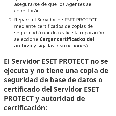
asegurarse de que los Agentes se
conectarán.
2.
Repare el Servidor de ESET PROTECT
mediante certificados de copias de
seguridad (cuando realice la reparación,
seleccione
Cargar certificados del
archivo
y siga las instrucciones).
El Servidor ESET PROTECT no se
ejecuta y no tiene una copia de
seguridad de base de datos o
certificado del Servidor ESET
PROTECT y autoridad de
certificación: