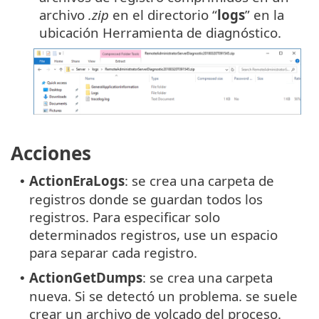
archivo
.zip
en el directorio “
logs
” en la
ubicación Herramienta de diagnóstico.
Acciones
ActionEraLogs
: se crea una carpeta de
•
registros donde se guardan todos los
registros. Para especificar solo
determinados registros, use un espacio
para separar cada registro.
ActionGetDumps
: se crea una carpeta
•
nueva. Si se detectó un problema. se suele
crear un archivo de volcado del proceso.