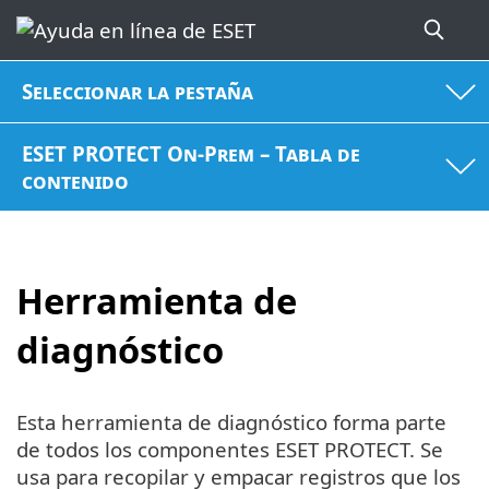
Seleccionar la pestaña
ESET PROTECT On-Prem – Tabla de
contenido
Herramienta de
diagnóstico
Esta herramienta de diagnóstico forma parte
de todos los componentes ESET PROTECT. Se
usa para recopilar y empacar registros que los