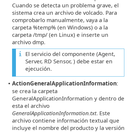
Cuando se detecta un problema grave, el
sistema crea un archivo de volcado. Para
comprobarlo manualmente, vaya a la
carpeta %temp% (en Windows) o a la
carpeta /tmp/ (en Linux) e inserte un
archivo dmp.
El servicio del componente (Agent,
Server, RD Sensor, ) debe estar en
ejecución.
ActionGeneralApplicationInformation
:
•
se crea la carpeta
GeneralApplicationInformation y dentro de
esta el archivo
GeneralApplicationInformation.txt
. Este
archivo contiene información textual que
incluye el nombre del producto y la versión