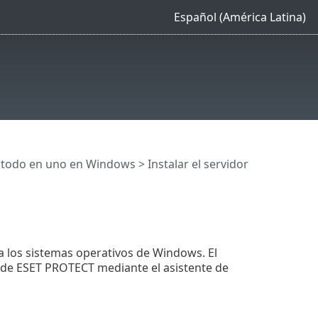
Español (América Latina)
n todo en uno en Windows
> Instalar el servidor
 los sistemas operativos de Windows. El
 de ESET PROTECT mediante el asistente de