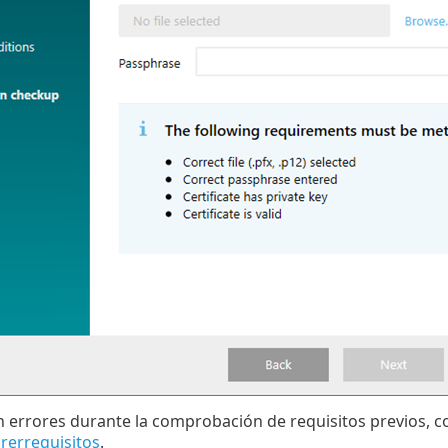
n errores durante la comprobación de requisitos previos, c
rerrequisitos
.