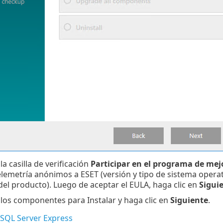
la casilla de verificación
Participar en el programa de mej
elemetría anónimos a ESET (versión y tipo de sistema opera
del producto). Luego de aceptar el EULA, haga clic en
Sigui
 los componentes para Instalar y haga clic en
Siguiente
.
 SQL Server Express