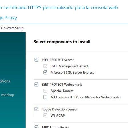
n certificado HTTPS personalizado para la consola web
ge Proxy