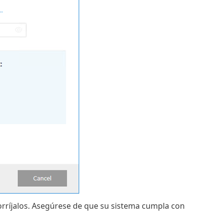
orríjalos. Asegúrese de que su sistema cumpla con