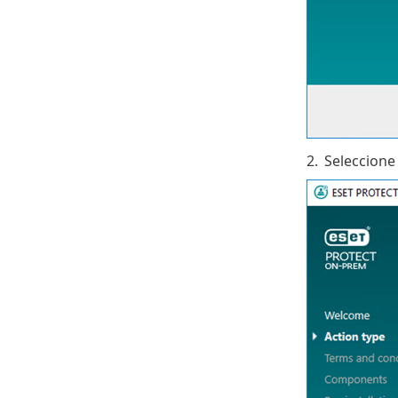
2.
Seleccion