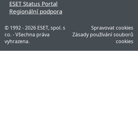
ESET Status Portal
Regionální podpora
© 1992 - 2026 ESET, spol. s
Spravovat cookies
r.o. - Všechna práva
Zásady používání souborů
vyhrazena.
cookies