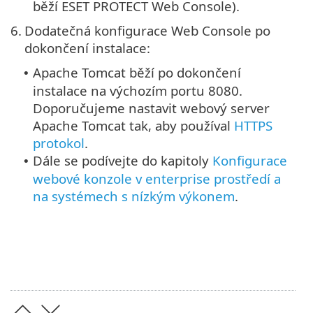
běží ESET PROTECT Web Console).
6.
Dodatečná konfigurace Web Console po
dokončení instalace:
Apache Tomcat běží po dokončení
•
instalace na výchozím portu 8080.
Doporučujeme nastavit webový server
Apache Tomcat tak, aby používal
HTTPS
protokol
.
Dále se podívejte do kapitoly
Konfigurace
•
webové konzole v enterprise prostředí a
na systémech s nízkým výkonem
.