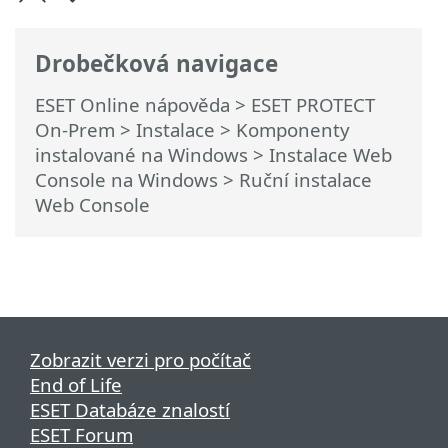
Drobečková navigace
ESET Online nápověda
>
ESET PROTECT
On-Prem
>
Instalace
>
Komponenty
instalované na Windows
>
Instalace Web
Console na Windows
> Ruční instalace
Web Console
Zobrazit verzi pro počítač
End of Life
ESET Databáze znalostí
ESET Forum