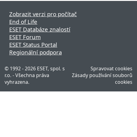
Zobrazit verzi pro počítač
End of Life
ESET Databáze znalostí
ESET Forum
ESET Status Portal
Regionální podpora
© 1992 - 2026 ESET, spol. s
Spravovat cookies
r.o. - Všechna práva
Zásady používání souborů
vyhrazena.
cookies