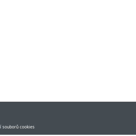
í souborů cookies