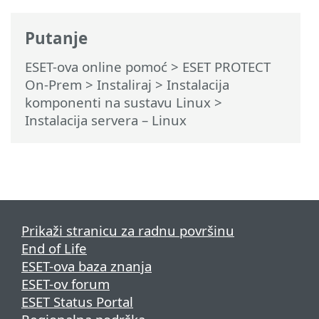
Putanje
ESET-ova online pomoć
>
ESET PROTECT
On-Prem
>
Instaliraj
>
Instalacija
komponenti na sustavu Linux
>
Instalacija servera – Linux
Prikaži stranicu za radnu površinu
End of Life
ESET-ova baza znanja
ESET-ov forum
ESET Status Portal