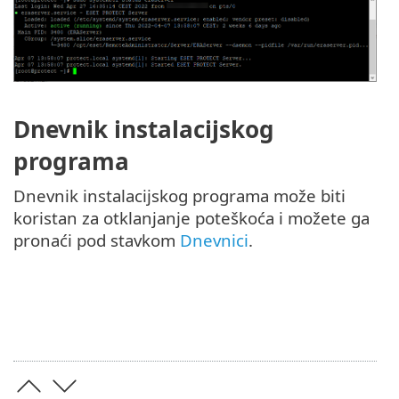
Dnevnik instalacijskog
programa
Dnevnik instalacijskog programa može biti
koristan za otklanjanje poteškoća i možete ga
pronaći pod stavkom
Dnevnici
.