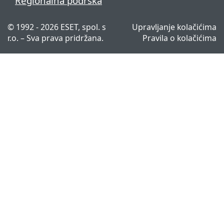
Regionalna podrška
© 1992 - 2026 ESET, spol. s
Upravljanje kolačićima
r.o. – Sva prava pridržana.
Pravila o kolačićima