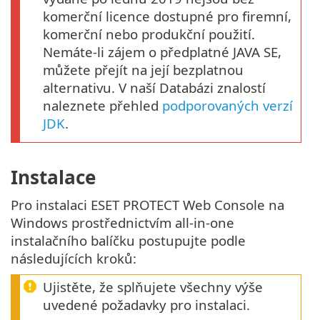
komerční licence dostupné pro firemní,
komerční nebo produkční použití.
Nemáte-li zájem o předplatné JAVA SE,
můžete přejít na její bezplatnou
alternativu. V naší Databázi znalostí
naleznete přehled
podporovaných verzí
JDK
.
Instalace
Pro instalaci ESET PROTECT Web Console na
Windows prostřednictvím all-in-one
instalačního balíčku postupujte podle
následujících kroků:
Ujistěte, že splňujete všechny výše
uvedené požadavky pro instalaci.