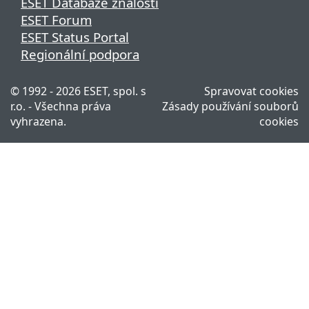
ESET Databáze znalostí
ESET Forum
ESET Status Portal
Regionální podpora
© 1992 - 2026 ESET, spol. s
Spravovat cookies
r.o. - Všechna práva
Zásady používání souborů
vyhrazena.
cookies