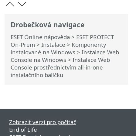
Drobečková navigace
ESET Online nápověda
>
ESET PROTECT
On-Prem
>
Instalace
>
Komponenty
instalované na Windows
>
Instalace Web
Console na Windows
> Instalace Web
Console prostřednictvím all-in-one
instalačního balíčku
Zobrazit verzi pro počítač
End of Life