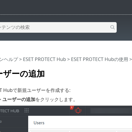
インヘルプ
>
ESET PROTECT Hub
>
ESET PROTECT Hubの使用
ーザーの追加
TECT Hubで新規ユーザーを作成する:
>
ユーザーの追加
をクリックします。