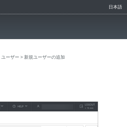
日本語
>
ユーザー
> 新規ユーザーの追加