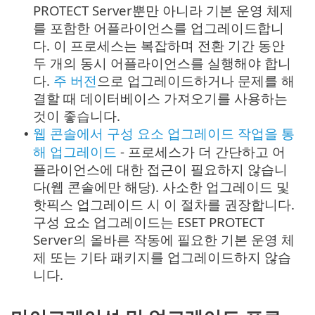
PROTECT Server뿐만 아니라 기본 운영 체제
를 포함한 어플라이언스를 업그레이드합니
다. 이 프로세스는 복잡하며 전환 기간 동안
두 개의 동시 어플라이언스를 실행해야 합니
다.
주 버전
으로 업그레이드하거나 문제를 해
결할 때 데이터베이스 가져오기를 사용하는
것이 좋습니다.
웹 콘솔에서 구성 요소 업그레이드 작업을 통
•
해 업그레이드
- 프로세스가 더 간단하고 어
플라이언스에 대한 접근이 필요하지 않습니
다(웹 콘솔에만 해당). 사소한 업그레이드 및
핫픽스 업그레이드 시 이 절차를 권장합니다.
구성 요소 업그레이드는 ESET PROTECT
Server의 올바른 작동에 필요한 기본 운영 체
제 또는 기타 패키지를 업그레이드하지 않습
니다.