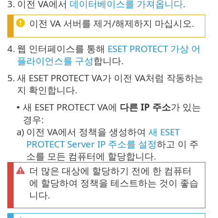
3.
이전 VA에서
데이터베이스를 가져옵니다
.
이전 VA 서버를 제거/해제하지 마십시오.
4.
웹 인터페이스를 통해
ESET PROTECT 가상 어
플라이언스를 구성
합니다.
5.
새 ESET PROTECT VA가 이전 VA처럼 작동하는
지 확인합니다.
새 ESET PROTECT VA에
다른 IP 주소
가 있는
•
경우:
a)
이전 VA에서 정책을 생성하여
새 ESET
PROTECT Server IP 주소를 설정
하고 이 주
소를 모든 컴퓨터에 할당합니다.
더 많은 대상에 할당하기 전에 한 컴퓨터
에 할당하여 정책을 테스트하는 것이 좋습
니다.