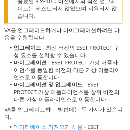
종료된 8.x–10.0 버전에서의 직접 업그레
이드는 테스트되지 않았으며 지원되지 않
습니다.
VA를 업그레이드하거나 마이그레이션하려면 다
음을 수행합니다.
업그레이드
- 최신 버전의 ESET PROTECT 구
•
성 요소를 설치할 수 있습니다.
마이그레이션
- ESET PROTECT 가상 어플라
•
이언스를 동일한 버전의 다른 가상 어플라이
언스로 이동합니다.
마이그레이션 및 업그레이드
- ESET
•
PROTECT 가상 어플라이언스를 상위 버전의
다른 가상 어플라이언스로 이동합니다.
VA를 업그레이드하는 방법에는 두 가지가 있습니
다.
데이터베이스 가져오기 사용
- ESET
•