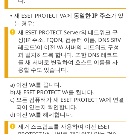
다.
새 ESET PROTECT VA에
동일한 IP 주소
가 있
•
는 경우:
새 ESET PROTECT Server의 네트워크 구
성(IP 주소, FQDN, 컴퓨터 이름, DNS SRV
레코드)이 이전 VA 서버의 네트워크 구성
과 일치하도록 합니다. 또한 DNS 레코드
를 새 서버로 변경하여 호스트 이름을 사
용할 수도 있습니다.
a)
이전 VA를 끕니다.
b)
새 ESET PROTECT VA를 켭니다.
c)
모든 컴퓨터가 새 ESET PROTECT VA에 연결
되어 있는지 확인합니다.
d)
이전 VA를 해제합니다.
제거 스크립트를 사용하여 이전 ESET
PROTECT VA 서버를 제거하지 않는 것이