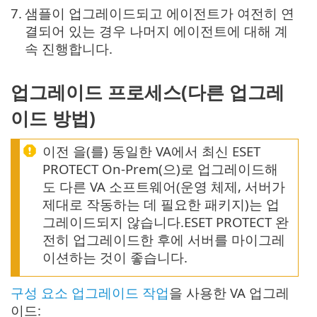
7.
샘플이 업그레이드되고 에이전트가 여전히 연
결되어 있는 경우 나머지 에이전트에 대해 계
속 진행합니다.
업그레이드 프로세스(다른 업그레
이드 방법)
이전 을(를) 동일한 VA에서 최신 ESET
PROTECT On-Prem(으)로 업그레이드해
도 다른 VA 소프트웨어(운영 체제, 서버가
제대로 작동하는 데 필요한 패키지)는 업
그레이드되지 않습니다.ESET PROTECT 완
전히 업그레이드한 후에 서버를 마이그레
이션하는 것이 좋습니다.
구성 요소 업그레이드 작업
을 사용한 VA 업그레
이드: