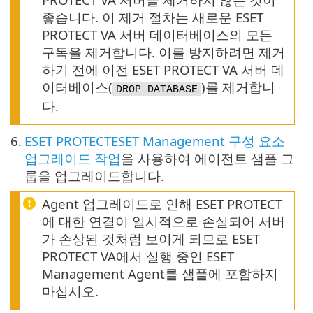
좋습니다. 이 제거 절차는 새로운 ESET
PROTECT VA 서버 데이터베이스의 모든
구독을 제거합니다. 이를 방지하려면 제거
하기 전에 이전 ESET PROTECT VA 서버 데
이터베이스(
)를 제거합니
DROP DATABASE
다.
6.
ESET PROTECTESET Management 구성 요소
업그레이드 작업
을 사용하여 에이전트 샘플 그
룹을 업그레이드합니다.
Agent 업그레이드로 인해 ESET PROTECT
에 대한 연결이 일시적으로 손실되어 서버
가 손상된 것처럼 보이게 되므로 ESET
PROTECT VA에서 실행 중인 ESET
Management Agent를 샘플에 포함하지
마십시오.