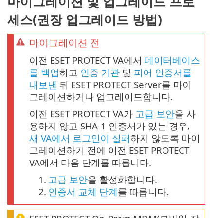
마이그레이션 및 업그레이드 프로
세스(권장 업그레이드 방법)
마이그레이션 전
이전 ESET PROTECT VA에서
데이터베이스
를 백업
하고
인증 기관
및
피어 인증서를
내보낸
뒤 ESET PROTECT Server를 마이
그레이션하거나 업그레이드합니다.
이전 ESET PROTECT VA가
고급 보안
을 사
용하지 않고 SHA-1 인증서가 있는 경우,
새 VA에서 로그인이 실패
하지 않도록 마이
그레이션하기 전에 이전 ESET PROTECT
VA에서 다음 단계를 따릅니다.
1.
고급 보안
을 활성화합니다.
2.
인증서 교체 단계
를 따릅니다.