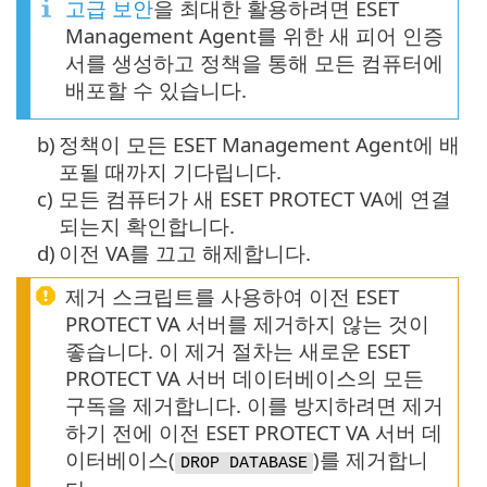
고급 보안
을 최대한 활용하려면 ESET
Management Agent를 위한 새 피어 인증
서를 생성하고 정책을 통해 모든 컴퓨터에
배포할 수 있습니다.
b)
정책이 모든 ESET Management Agent에 배
포될 때까지 기다립니다.
c)
모든 컴퓨터가 새 ESET PROTECT VA에 연결
되는지 확인합니다.
d)
이전 VA를 끄고 해제합니다.
제거 스크립트를 사용하여 이전 ESET
PROTECT VA 서버를 제거하지 않는 것이
좋습니다. 이 제거 절차는 새로운 ESET
PROTECT VA 서버 데이터베이스의 모든
구독을 제거합니다. 이를 방지하려면 제거
하기 전에 이전 ESET PROTECT VA 서버 데
이터베이스(
)를 제거합니
DROP DATABASE