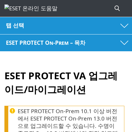
탭 선택
ESET PROTECT On-Prem – 목차
ESET PROTECT VA 업그레
이드/마이그레이션
ESET PROTECT On-Prem 10.1 이상 버전
에서 ESET PROTECT On-Prem 13.0 버전
으로 업그레이드할 수 있습니다. 수명이