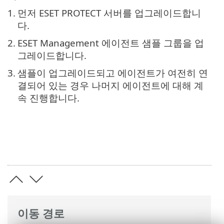
1.
먼저 ESET PROTECT 서버를 업그레이드합니
다.
2.
ESET Management 에이전트 샘플 그룹을 업
그레이드합니다.
3.
샘플이 업그레이드되고 에이전트가 여전히 연
결되어 있는 경우 나머지 에이전트에 대해 계
속 진행합니다.
이동 경로