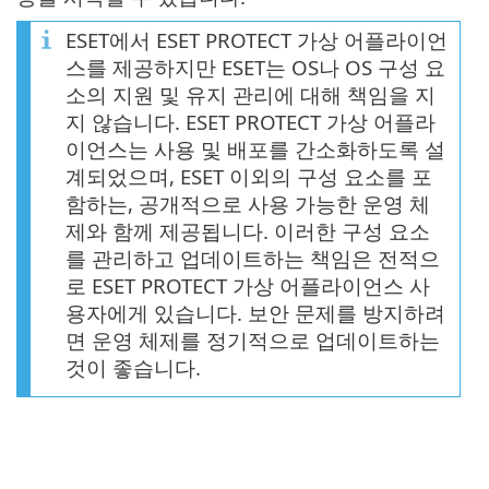
ESET에서 ESET PROTECT 가상 어플라이언
스를 제공하지만 ESET는 OS나 OS 구성 요
소의 지원 및 유지 관리에 대해 책임을 지
지 않습니다. ESET PROTECT 가상 어플라
이언스는 사용 및 배포를 간소화하도록 설
계되었으며, ESET 이외의 구성 요소를 포
함하는, 공개적으로 사용 가능한 운영 체
제와 함께 제공됩니다. 이러한 구성 요소
를 관리하고 업데이트하는 책임은 전적으
로 ESET PROTECT 가상 어플라이언스 사
용자에게 있습니다. 보안 문제를 방지하려
면 운영 체제를 정기적으로 업데이트하는
것이 좋습니다.