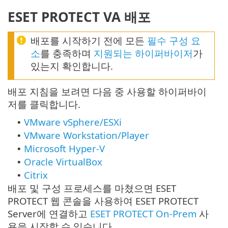
ESET PROTECT VA 배포
배포를 시작하기 전에 모든
필수 구성 요
소
를 충족하며
지원되는 하이퍼바이저
가
있는지 확인합니다.
배포 지침을 보려면 다음 중 사용할 하이퍼바이
저를 클릭합니다.
VMware vSphere/ESXi
•
VMware Workstation/Player
•
Microsoft Hyper-V
•
Oracle VirtualBox
•
Citrix
•
배포 및 구성 프로세스를 마쳤으면 ESET
PROTECT 웹 콘솔을 사용하여 ESET PROTECT
Server에 연결하고
ESET PROTECT On-Prem
사
용을 시작할 수 있습니다.