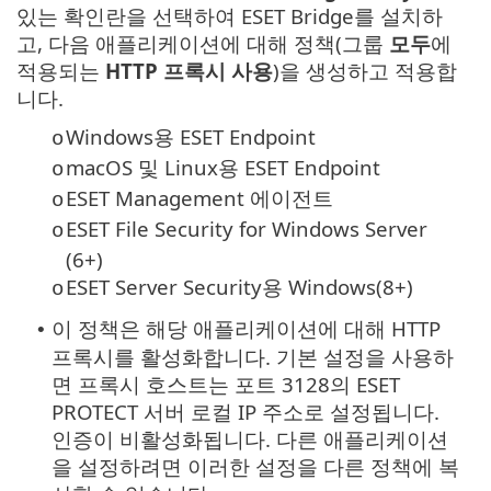
있는 확인란을 선택하여 ESET Bridge를 설치하
고, 다음 애플리케이션에 대해 정책(그룹
모두
에
적용되는
HTTP 프록시 사용
)을 생성하고 적용합
니다.
Windows용 ESET Endpoint
o
macOS 및 Linux용 ESET Endpoint
o
ESET Management 에이전트
o
ESET File Security for Windows Server
o
(6+)
ESET Server Security용 Windows(8+)
o
이 정책은 해당 애플리케이션에 대해 HTTP
•
프록시를 활성화합니다. 기본 설정을 사용하
면 프록시 호스트는 포트 3128의 ESET
PROTECT 서버 로컬 IP 주소로 설정됩니다.
인증이 비활성화됩니다. 다른 애플리케이션
을 설정하려면 이러한 설정을 다른 정책에 복