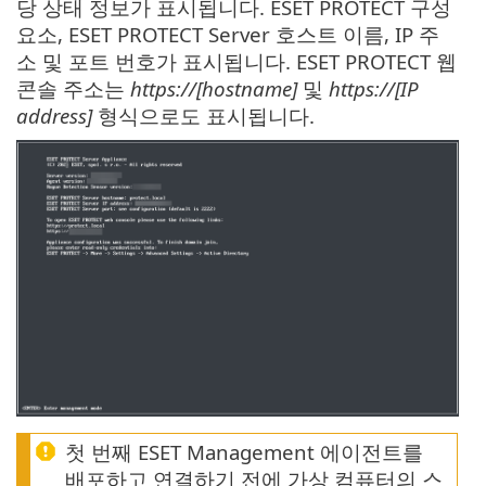
당 상태 정보가 표시됩니다. ESET PROTECT 구성
요소, ESET PROTECT Server 호스트 이름, IP 주
소 및 포트 번호가 표시됩니다. ESET PROTECT 웹
콘솔 주소는
https://[hostname]
및
https://[IP
address]
형식으로도 표시됩니다.
첫 번째 ESET Management 에이전트를
배포하고 연결하기 전에 가상 컴퓨터의 스