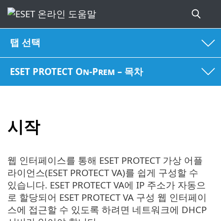
탭 선택
ESET PROTECT On-Prem – 목차
시작
웹 인터페이스를 통해 ESET PROTECT 가상 어플
라이언스(ESET PROTECT VA)를 쉽게 구성할 수
있습니다. ESET PROTECT VA에 IP 주소가 자동으
로 할당되어 ESET PROTECT VA 구성 웹 인터페이
스에 접근할 수 있도록 하려면 네트워크에 DHCP