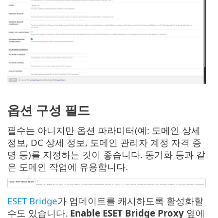
옵션 구성 필드
필수는 아니지만 옵션 파라미터(예: 도메인 상세
정보, DC 상세 정보, 도메인 관리자 계정 자격 증
명 등)를 지정하는 것이 좋습니다. 동기화 등과 같
은 도메인 작업에 유용합니다.
ESET Bridge
가 업데이트를 캐시하도록 활성화할
수도 있습니다.
Enable ESET Bridge Proxy
옆에