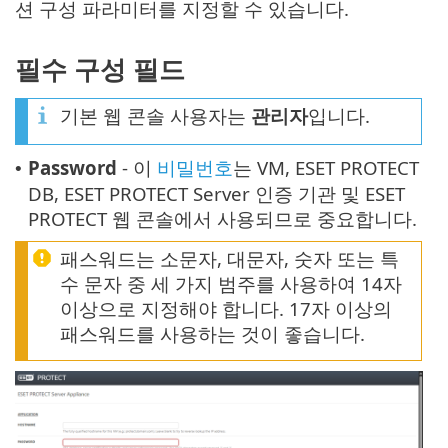
션 구성 파라미터를 지정할 수 있습니다.
필수 구성 필드
기본 웹 콘솔 사용자는
관리자
입니다.
Password
- 이
비밀번호
는 VM, ESET PROTECT
•
DB, ESET PROTECT Server 인증 기관 및 ESET
PROTECT 웹 콘솔에서 사용되므로 중요합니다.
패스워드는 소문자, 대문자, 숫자 또는 특
수 문자 중 세 가지 범주를 사용하여 14자
이상으로 지정해야 합니다. 17자 이상의
패스워드를 사용하는 것이 좋습니다.