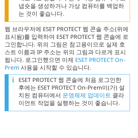
냅숏을 생성하거나 가상 컴퓨터를 백업하
는 것이 좋습니다.
웹 브라우저에 ESET PROTECT 웹 콘솔 주소(위에
표시됨)를 입력하여 ESET PROTECT 웹 콘솔에 로
그인합니다. 위의 그림은 참고용이므로 실제 호
스트 이름과 IP 주소는 위의 그림과 다르게 표시
됩니다. 로그인했으면 이제
ESET PROTECT On-
Prem
사용을 시작할 수 있습니다.
ESET PROTECT 웹 콘솔에 처음 로그인한
후에는 ESET PROTECT On-Prem이(가) 설
치된 컴퓨터에서
운영체제 업데이트
클라
이언트 작업을 실행하는 것이 좋습니다.