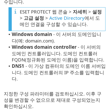
수입니다.
ESET PROTECT 웹 콘솔 >
자세히
>
설정
>
고급 설정
>
Active Directory
에서 도
메인 연결을 구성할 수 있습니다.
Windows domain
- 이 서버의 도메인입니
•
다(예: domain.com).
Windows domain controller
- 이 서버의
•
도메인 컨트롤러입니다. 도메인 컨트롤러
FQDN(정규화된 도메인 이름)을 입력합니다.
DNS1
- 이 가상 컴퓨터의 도메인 이름 서버입
•
니다. 도메인 컨트롤러의 IP 주소를 입력합니
다.
지정한 구성 파라미터를 검토하십시오. 이후 구
성을 변경할 수 없으므로 제대로 구성되었는지
확인하십시오.