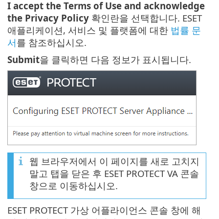
I accept the Terms of Use and acknowledge
the Privacy Policy
확인란을 선택합니다. ESET
애플리케이션, 서비스 및 플랫폼에 대한
법률 문
서
를 참조하십시오.
Submit
을 클릭하면 다음 정보가 표시됩니다.
웹 브라우저에서 이 페이지를 새로 고치지
말고 탭을 닫은 후 ESET PROTECT VA 콘솔
창으로 이동하십시오.
ESET PROTECT 가상 어플라이언스 콘솔 창에 해