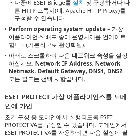
나중에 ESET Bridge를
설치
및 구성하거나 다
•
른 HTTP 프록시(예: Apache HTTP Proxy)를
구성할 수 있습니다.
Perform operating system update
– 가상
•
어플라이언스 배포 중에 운영체제를 업데이트
합니다(기본적으로 활성화됨).
아래로 스크롤하여 다음
네트워크 속성
을 설정
•
하십시오:
Network IP Address
,
Network
Netmask
,
Default Gateway
,
DNS1
,
DNS2
.
모든 필드는 선택 사항입니다.
ESET PROTECT 가상 어플라이언스를 도메
인에 가입
초기 구성 중 도메인에서 실행되도록 ESET
PROTECT VA를 구성할 수 있습니다. 도메인에서
ESET PROTECT VA를 사용하려면 다음 설정이 필