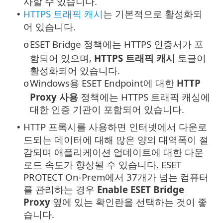
사할 수 있습니다.
HTTPS 트래픽 캐시
는 기본적으로 활성화되
•
어 있습니다.
ESET Bridge 정책에는 HTTPS 인증서가 포
o
함되어 있으며,
HTTPS 트래픽 캐시
토글이
활성화되어 있습니다.
Windows용 ESET Endpoint에 대한
HTTP
o
Proxy 사용
정책에는 HTTPS 트래픽 캐싱에
대한 인증 기관이 포함되어 있습니다.
HTTP 프록시를 사용하면 인터넷에서 다운로
•
드되는 데이터에 대해 많은 양의 대역폭이 절
감되며 애플리케이션 업데이트에 대한 다운
로드 속도가 향상될 수 있습니다. ESET
PROTECT On-Prem에서 37개가 넘는 컴퓨터
를 관리하는 경우
Enable ESET Bridge
Proxy
옆에 있는 확인란을 선택하는 것이 좋
습니다.