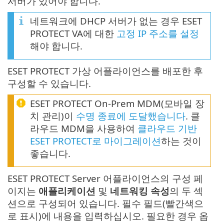
서버가 있어야 합니다.
네트워크에 DHCP 서버가 없는 경우 ESET
PROTECT VA에 대한
고정 IP 주소를 설정
해야 합니다.
ESET PROTECT 가상 어플라이언스를 배포한 후
구성할 수 있습니다.
ESET PROTECT On-Prem MDM(모바일 장
치 관리)이
수명 종료에 도달했습니다
. 클
라우드 MDM을 사용하여
클라우드 기반
ESET PROTECT로 마이그레이션
하는 것이
좋습니다.
ESET PROTECT Server 어플라이언스의 구성 페
이지는
애플리케이션
및
네트워킹 속성
의 두 섹
션으로 구성되어 있습니다. 필수 필드(빨간색으
로 표시)에 내용을 입력하십시오. 필요한 경우 옵