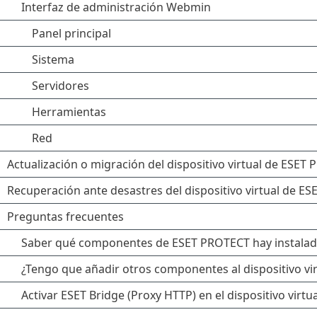
Interfaz de administración Webmin
Panel principal
Sistema
Servidores
Herramientas
Red
Actualización o migración del dispositivo virtual de ESET
Recuperación ante desastres del dispositivo virtual de E
Preguntas frecuentes
Saber qué componentes de ESET PROTECT hay instala
¿Tengo que añadir otros componentes al dispositivo v
Activar ESET Bridge (Proxy HTTP) en el dispositivo virt