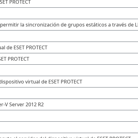
e ESET PROTECT
permitir la sincronización de grupos estáticos a través de 
tual de ESET PROTECT
ESET PROTECT
ispositivo virtual de ESET PROTECT
r-V Server 2012 R2