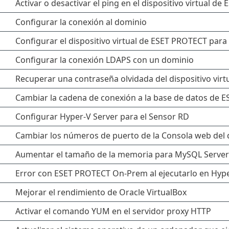
Activar o desactivar el ping en el dispositivo virtual d
Configurar la conexión al dominio
Configurar el dispositivo virtual de ESET PROTECT para 
Configurar la conexión LDAPS con un dominio
Recuperar una contraseña olvidada del dispositivo vir
Cambiar la cadena de conexión a la base de datos de 
Configurar Hyper-V Server para el Sensor RD
Cambiar los números de puerto de la Consola web del d
Aumentar el tamaño de la memoria para MySQL Server
Error con ESET PROTECT On-Prem al ejecutarlo en Hype
Mejorar el rendimiento de Oracle VirtualBox
Activar el comando YUM en el servidor proxy HTTP