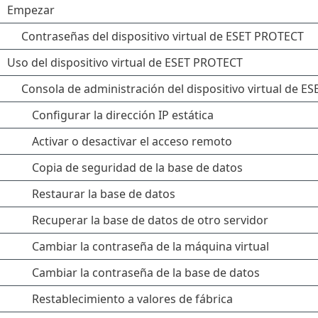
Empezar
Contraseñas del dispositivo virtual de ESET PROTECT
Uso del dispositivo virtual de ESET PROTECT
Consola de administración del dispositivo virtual de 
Configurar la dirección IP estática
Activar o desactivar el acceso remoto
Copia de seguridad de la base de datos
Restaurar la base de datos
Recuperar la base de datos de otro servidor
Cambiar la contraseña de la máquina virtual
Cambiar la contraseña de la base de datos
Restablecimiento a valores de fábrica