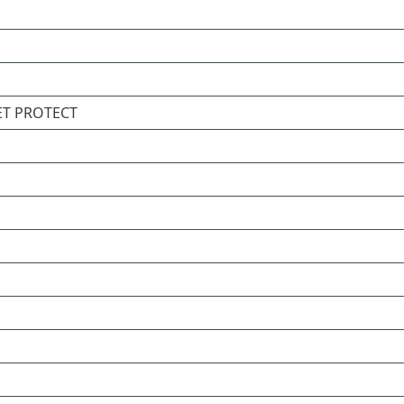
ESET PROTECT