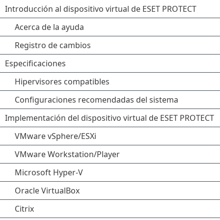
Introducción al dispositivo virtual de ESET PROTECT
Acerca de la ayuda
Registro de cambios
Especificaciones
Hipervisores compatibles
Configuraciones recomendadas del sistema
Implementación del dispositivo virtual de ESET PROTECT
VMware vSphere/ESXi
VMware Workstation/Player
Microsoft Hyper-V
Oracle VirtualBox
Citrix