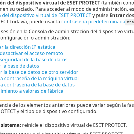
ón del dispositivo virtual de ESET PROTECT
(también cono
r
en su teclado. Para acceder al modo de administración, es
 del dispositivo virtual de ESET PROTECT
y pulse
Entrar
dos 
ECT todavía, puede usar la
contraseña predeterminada
era
 sesión en la Consola de administración del dispositivo vir
onfiguración o administración:
r la dirección IP estática
 desactivar el acceso remoto
seguridad de la base de datos
 la base de datos
 la base de datos de otro servidor
a contraseña de la máquina virtual
a contraseña de la base de datos
imiento a valores de fábrica
encia de los elementos anteriores puede variar según la fas
OTECT y el tipo de dispositivo configurado.
l sistema
: reinicie el dispositivo virtual de ESET PROTECT.