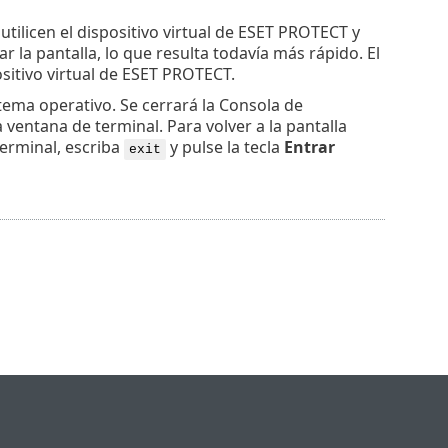
utilicen el dispositivo virtual de ESET PROTECT y
 la pantalla, lo que resulta todavía más rápido. El
ositivo virtual de ESET PROTECT.
istema operativo. Se cerrará la Consola de
 ventana de terminal. Para volver a la pantalla
terminal, escriba
y pulse la tecla
Entrar
exit