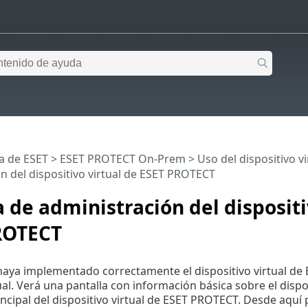
a de ESET
>
ESET PROTECT On-Prem
>
Uso del dispositivo 
n del dispositivo virtual de ESET PROTECT
 de administración del dispositi
ROTECT
aya implementado correctamente el dispositivo virtual de 
al. Verá una pantalla con información básica sobre el dispo
rincipal del dispositivo virtual de ESET PROTECT. Desde aquí 