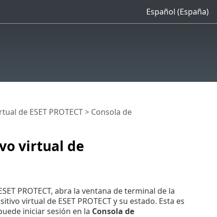
Español (España)
virtual de ESET PROTECT
> Consola de
vo virtual de
ESET PROTECT, abra la ventana de terminal de la
sitivo virtual de ESET PROTECT y su estado. Esta es
puede iniciar sesión en la
Consola de