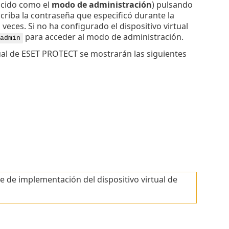
cido como el
modo de administración
) pulsando
criba la contraseña que especificó durante la
veces. Si no ha configurado el dispositivo virtual
para acceder al modo de administración.
admin
tual de ESET PROTECT se mostrarán las siguientes
e de implementación del dispositivo virtual de