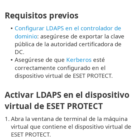
Requisitos previos
Configurar LDAPS en el controlador de
•
dominio
: asegúrese de exportar la clave
pública de la autoridad certificadora de
DC.
Asegúrese de que
Kerberos
esté
•
correctamente configurado en el
dispositivo virtual de ESET PROTECT.
Activar LDAPS en el dispositivo
virtual de ESET PROTECT
1.
Abra la ventana de terminal de la máquina
virtual que contiene el dispositivo virtual de
ESET PROTECT.