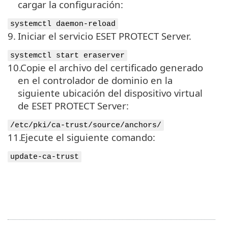
cargar la configuración:
systemctl daemon-reload
9.
Iniciar el servicio ESET PROTECT Server.
systemctl start eraserver
10.
Copie el archivo del certificado generado
en el controlador de dominio en la
siguiente ubicación del dispositivo virtual
de ESET PROTECT Server:
/etc/pki/ca-trust/source/anchors/
11.
Ejecute el siguiente comando:
update-ca-trust