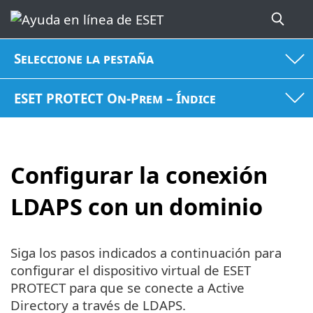
Seleccione la pestaña
ESET PROTECT On-Prem – Índice
Configurar la conexión
LDAPS con un dominio
Siga los pasos indicados a continuación para
configurar el dispositivo virtual de ESET
PROTECT para que se conecte a Active
Directory a través de LDAPS.