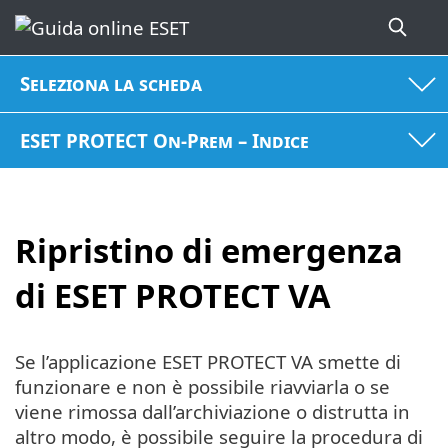
Seleziona la scheda
ESET PROTECT On-Prem – Indice
Ripristino di emergenza
di ESET PROTECT VA
Se l’applicazione ESET PROTECT VA smette di
funzionare e non è possibile riavviarla o se
viene rimossa dall’archiviazione o distrutta in
altro modo, è possibile seguire la procedura di