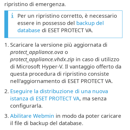
ripristino di emergenza.
Per un ripristino corretto, è necessario
essere in possesso del
backup del
database
di ESET PROTECT VA.
1.
Scaricare la versione più aggiornata di
protect_appliance.ova
o
protect_appliance.vhdx.zip
in caso di utilizzo
di Microsoft Hyper-V. Il vantaggio offerto da
questa procedura di ripristino consiste
nell'aggiornamento di ESET PROTECT VA.
2.
Eseguire la distribuzione di una nuova
istanza di ESET PROTECT VA
, ma senza
configurarla.
3.
Abilitare Webmin
in modo da poter caricare
il file di backup del database.