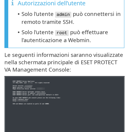
Autorizzazioni dell’utente
Solo l’utente
può connettersi in
•
admin
remoto tramite SSH.
Solo l’utente
può effettuare
•
root
l’autenticazione a Webmin.
Le seguenti informazioni saranno visualizzate
nella schermata principale di ESET PROTECT
VA Management Console: