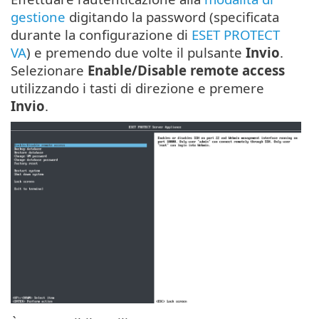
gestione
digitando la password (specificata
durante la configurazione di
ESET PROTECT
VA
) e premendo due volte il pulsante
Invio
.
Selezionare
Enable/Disable remote access
utilizzando i tasti di direzione e premere
Invio
.