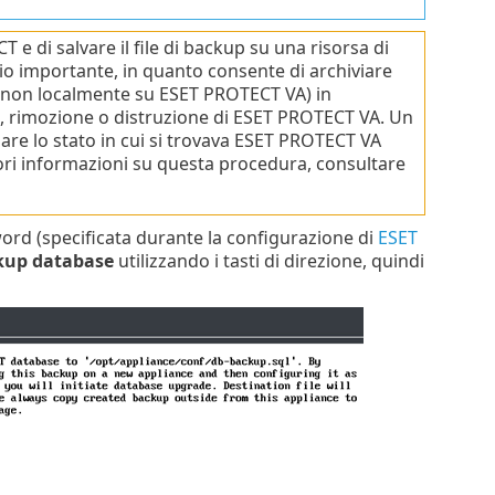
e di salvare il file di backup su una risorsa di
o importante, in quanto consente di archiviare
 (non localmente su ESET PROTECT VA) in
, rimozione o distruzione di ESET PROTECT VA. Un
re lo stato in cui si trovava ESET PROTECT VA
iori informazioni su questa procedura, consultare
ord (specificata durante la configurazione di
ESET
kup database
utilizzando i tasti di direzione, quindi