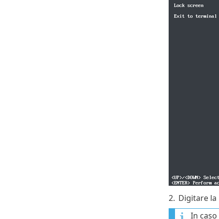
2.
Digitare la
In caso