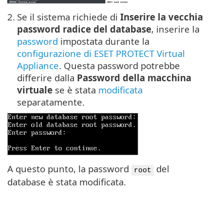
2.
Se il sistema richiede di
Inserire la vecchia
password radice del database
, inserire la
password
impostata durante la
configurazione di ESET PROTECT Virtual
Appliance
. Questa password potrebbe
differire dalla
Password della macchina
virtuale
se è stata
modificata
separatamente.
A questo punto, la password
del
root
database è stata modificata.