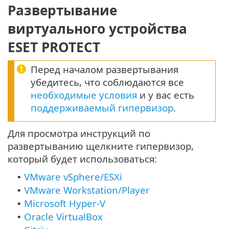
Развертывание
виртуального устройства
ESET PROTECT
Перед началом развертывания
убедитесь, что соблюдаются все
необходимые условия
и у вас есть
поддерживаемый гипервизор
.
Для просмотра инструкций по
развертыванию щелкните гипервизор,
который будет использоваться:
VMware vSphere/ESXi
•
VMware Workstation/Player
•
Microsoft Hyper-V
•
Oracle VirtualBox
•