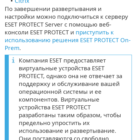
Citrix
•
По завершении развертывания и
настройки можно подключиться к серверу
ESET PROTECT Server с помощью веб-
консоли ESET PROTECT и
приступить к
использованию решения ESET PROTECT On-
Prem
.
Компания ESET предоставляет
виртуальные устройства ESET
PROTECT, однако она не отвечает за
поддержку и обслуживание вашей
операционной системы и ее
компонентов. Виртуальные
устройства ESET PROTECT
разработаны таким образом, чтобы
предельно упростить их
использование и развертывание.
Они поставляются со свободно