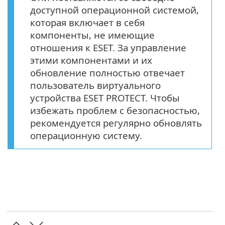
доступной операционной системой,
которая включает в себя
компоненты, не имеющие
отношения к ESET. За управление
этими компонентами и их
обновление полностью отвечает
пользователь виртуального
устройства ESET PROTECT. Чтобы
избежать проблем с безопасностью,
рекомендуется регулярно обновлять
операционную систему.