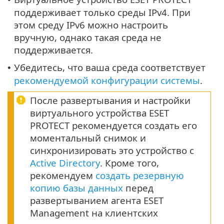
поддерживает только среды IPv4. При
этом среду IPv6 можно настроить
вручную, однако такая среда не
поддерживается.
Убедитесь, что ваша среда соответствует
•
рекомендуемой конфигурации системы
.
После развертывания и настройки
виртуального устройства ESET
PROTECT рекомендуется создать его
моментальный снимок и
синхронизировать это устройство с
Active Directory
. Кроме того,
рекомендуем
создать резервную
копию базы данных
перед
развертыванием агента ESET
Management на клиентских