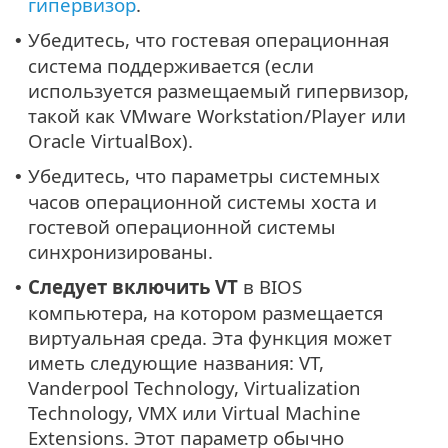
гипервизор
.
Убедитесь, что гостевая операционная
•
система поддерживается (если
используется размещаемый гипервизор,
такой как VMware Workstation/Player или
Oracle VirtualBox).
Убедитесь, что параметры системных
•
часов операционной системы хоста и
гостевой операционной системы
синхронизированы.
Следует включить VT
в BIOS
•
компьютера, на котором размещается
виртуальная среда. Эта функция может
иметь следующие названия: VT,
Vanderpool Technology, Virtualization
Technology, VMX или Virtual Machine
Extensions. Этот параметр обычно