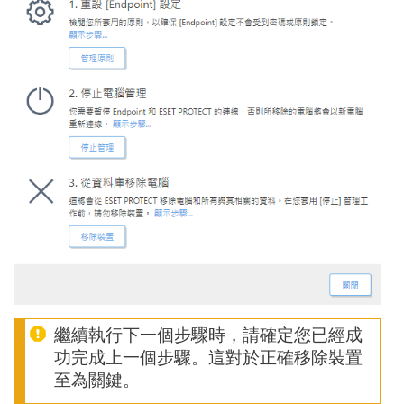
繼續執行下一個步驟時，請確定您已經成
功完成上一個步驟。這對於正確移除裝置
至為關鍵。