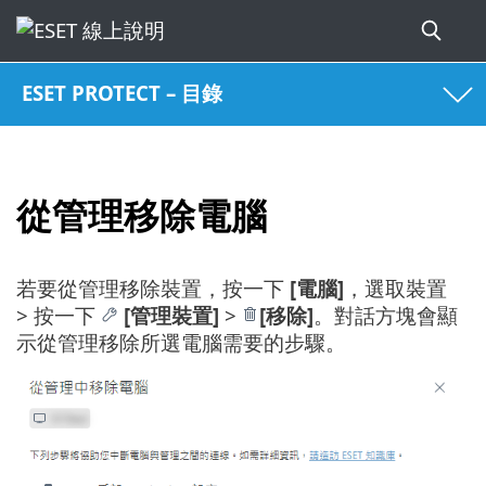
ESET PROTECT – 目錄
從管理移除電腦
若要從管理移除裝置，按一下
[電腦]
，選取裝置
> 按一下
[管理裝置]
>
[移除]
。對話方塊會顯
示從管理移除所選電腦需要的步驟。