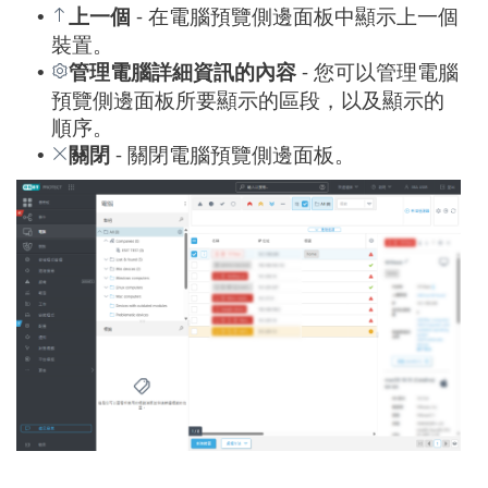
上一個
- 在電腦預覽側邊面板中顯示上一個
•
裝置。
管理電腦詳細資訊的內容
- 您可以管理電腦
•
預覽側邊面板所要顯示的區段，以及顯示的
順序。
關閉
- 關閉電腦預覽側邊面板。
•