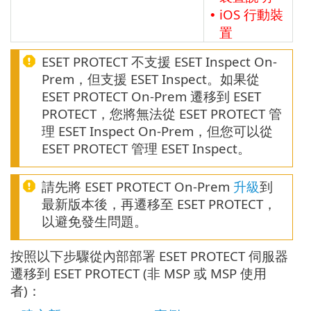
iOS 行動裝
•
置
ESET PROTECT 不支援 ESET Inspect On-
Prem，但支援 ESET Inspect。如果從
ESET PROTECT On-Prem 遷移到 ESET
PROTECT，您將無法從 ESET PROTECT 管
理 ESET Inspect On-Prem，但您可以從
ESET PROTECT 管理 ESET Inspect。
請先將 ESET PROTECT On-Prem
升級
到
最新版本後，再遷移至 ESET PROTECT，
以避免發生問題。
按照以下步驟從內部部署 ESET PROTECT 伺服器
遷移到 ESET PROTECT (非 MSP 或 MSP 使用
者)：