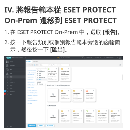
IV. 將報告範本從 ESET PROTECT
On-Prem 遷移到 ESET PROTECT
1.
在 ESET PROTECT On-Prem 中，選取
[報告]
。
2.
按一下報告類別或個別報告範本旁邊的齒輪圖
示，然後按一下
[匯出]
。