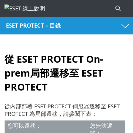
ESET PROTECT – 目錄
從 ESET PROTECT On-
prem局部遷移至 ESET
PROTECT
從內部部署 ESET PROTECT 伺服器遷移至 ESET
PROTECT 為局部遷移，請參閱下表：
您可以遷移：
您無法遷
移：