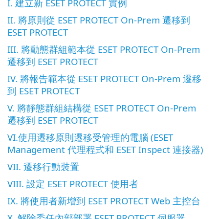
I. 建立新 ESET PROTECT 實例
II. 將原則從 ESET PROTECT On-Prem 遷移到
ESET PROTECT
III. 將動態群組範本從 ESET PROTECT On-Prem
遷移到 ESET PROTECT
IV. 將報告範本從 ESET PROTECT On-Prem 遷移
到 ESET PROTECT
V. 將靜態群組結構從 ESET PROTECT On-Prem
遷移到 ESET PROTECT
VI.使用遷移原則遷移受管理的電腦 (ESET
Management 代理程式和 ESET Inspect 連接器)
VII. 遷移行動裝置
VIII. 設定 ESET PROTECT 使用者
IX. 將使用者新增到 ESET PROTECT Web 主控台
X. 解除委任內部部署 ESET PROTECT 伺服器