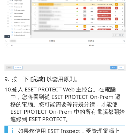
9.
按一下
[完成]
以套用原則。
10.
登入 ESET PROTECT Web 主控台。在
電腦
中，您將看到從 ESET PROTECT On-Prem 遷
移的電腦。您可能需要等待幾分鐘，才能使
ESET PROTECT On-Prem 中的所有電腦都開始
連線到 ESET PROTECT。
如果您使用 ESET Inspect，受管理電腦上