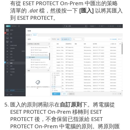
有從 ESET PROTECT On-Prem 中匯出的策略
清單的
.dat
檔，然後按一下
[匯入]
以將其匯入
到 ESET PROTECT。
5.
匯入的原則將顯示在
自訂原則
下。將電腦從
ESET PROTECT On-Prem 移轉到 ESET
PROTECT 後，不會保留已指派給 ESET
PROTECT On-Prem 中電腦的原則。將原則匯