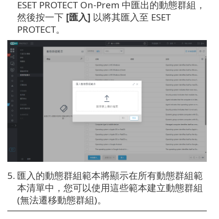
ESET PROTECT On-Prem 中匯出的動態群組，
然後按一下
[匯入]
以將其匯入至 ESET
PROTECT。
5.
匯入的動態群組範本將顯示在所有動態群組範
本清單中，您可以使用這些範本建立動態群組
(無法遷移動態群組)。