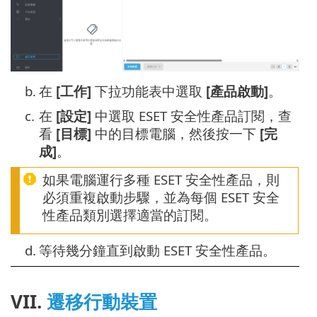
b.
在
[工作]
下拉功能表中選取
[產品啟動]
。
c.
在
[設定]
中選取 ESET 安全性產品訂閱，查
看
[目標]
中的目標電腦，然後按一下
[完
成]
。
如果電腦運行多種 ESET 安全性產品，則
必須重複啟動步驟，並為每個 ESET 安全
性產品類別選擇適當的訂閱。
d.
等待幾分鐘直到啟動 ESET 安全性產品。
VII.
遷移行動裝置