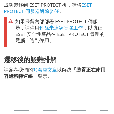
成功遷移到 ESET PROTECT 後，請將
ESET
PROTECT 伺服器解除委任
。
如果保留內部部署 ESET PROTECT 伺服
器，請停用
刪除未連線電腦工作
，以防止
ESET 安全性產品在 ESET PROTECT 管理的
電腦上遭到停用。
遷移後的疑難排解
請參考我們的
知識庫文章
以解決
「裝置正在使用
容錯移轉連線」
警示。