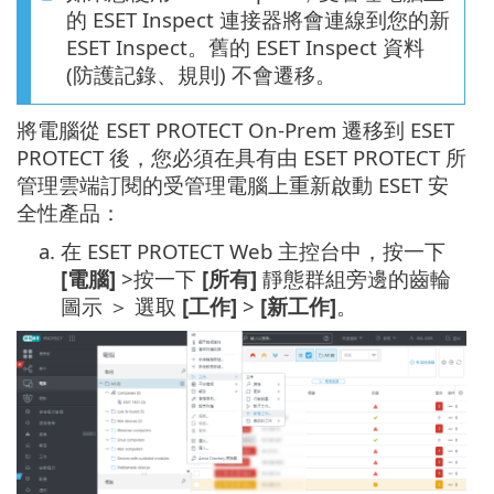
的 ESET Inspect 連接器將會連線到您的新
ESET Inspect。舊的 ESET Inspect 資料
(防護記錄、規則) 不會遷移。
將電腦從 ESET PROTECT On-Prem 遷移到 ESET
PROTECT 後，您必須在具有由 ESET PROTECT 所
管理雲端訂閱的受管理電腦上重新啟動 ESET 安
全性產品：
a.
在 ESET PROTECT Web 主控台中，按一下
[電腦]
>按一下
[所有]
靜態群組旁邊的齒輪
圖示 ＞ 選取
[工作]
>
[新工作]
。