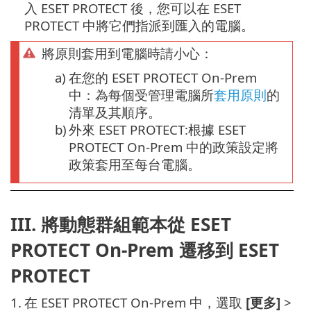
入 ESET PROTECT 後，您可以在 ESET
PROTECT 中將它們指派到匯入的電腦。
將原則套用到電腦時請小心：
a)
在您的 ESET PROTECT On-Prem
中：為每個受管理電腦所
套用原則
的
清單及其順序。
b)
外來 ESET PROTECT:根據 ESET
PROTECT On-Prem 中的政策設定將
政策套用至每台電腦。
III. 將動態群組範本從 ESET
PROTECT On-Prem 遷移到 ESET
PROTECT
1.
在 ESET PROTECT On-Prem 中，選取
[更多]
>