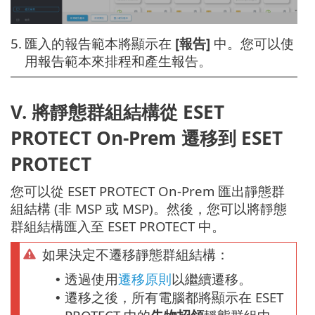
5.
匯入的報告範本將顯示在
[報告]
中。您可以使
用報告範本來排程和產生報告。
V. 將靜態群組結構從 ESET
PROTECT On-Prem 遷移到 ESET
PROTECT
您可以從 ESET PROTECT On-Prem 匯出靜態群
組結構 (非 MSP 或 MSP)。然後，您可以將靜態
群組結構匯入至 ESET PROTECT 中。
如果決定不遷移靜態群組結構：
透過使用
遷移原則
以繼續遷移。
•
遷移之後，所有電腦都將顯示在 ESET
•