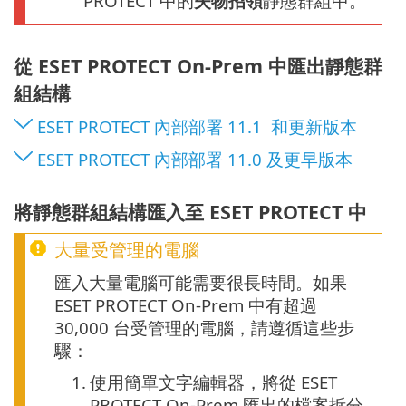
PROTECT 中的
失物招領
靜態群組中。
從 ESET PROTECT On-Prem 中匯出靜態群
組結構
ESET PROTECT 內部部署 11.1 和更新版本
ESET PROTECT 內部部署 11.0 及更早版本
將靜態群組結構匯入至 ESET PROTECT 中
大量受管理的電腦
匯入大量電腦可能需要很長時間。如果
ESET PROTECT On-Prem 中有超過
30,000 台受管理的電腦，請遵循這些步
驟：
1.
使用簡單文字編輯器，將從 ESET
PROTECT On-Prem 匯出的檔案拆分