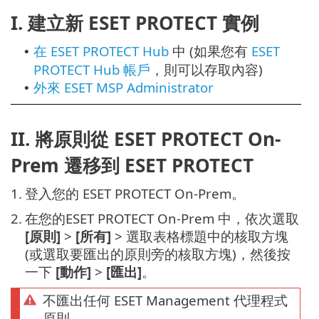
I. 建立新 ESET PROTECT 實例
在 ESET PROTECT Hub
中 (如果您有
ESET
•
PROTECT Hub 帳戶
，則可以存取內容)
外來 ESET MSP Administrator
•
II. 將原則從 ESET PROTECT On-
Prem 遷移到 ESET PROTECT
1.
登入您的 ESET PROTECT On-Prem。
2.
在您的ESET PROTECT On-Prem 中，依次選取
[原則]
>
[所有]
> 選取表格標題中的核取方塊
(或選取要匯出的原則旁的核取方塊)，然後按
一下
[動作]
>
[匯出]
。
不匯出任何 ESET Management 代理程式
原則。