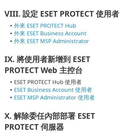
VIII. 設定 ESET PROTECT 使用者
外來 ESET PROTECT Hub
•
外來 ESET Business Account
•
外來 ESET MSP Administrator
•
IX. 將使用者新增到 ESET
PROTECT Web 主控台
ESET PROTECT Hub 使用者
•
ESET Business Account 使用者
•
ESET MSP Administrator 使用者
•
X. 解除委任內部部署 ESET
PROTECT 伺服器