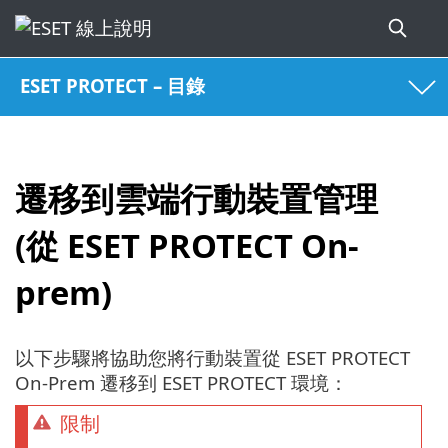
ESET PROTECT – 目錄
遷移到雲端行動裝置管理
(從 ESET PROTECT On-
prem)
以下步驟將協助您將行動裝置從 ESET PROTECT
On-Prem 遷移到 ESET PROTECT 環境：
限制