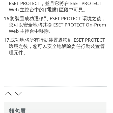
ESET PROTECT，並且它將在 ESET PROTECT
Web 主控台中的
[電腦]
區段中可見。
16.
將裝置成功遷移到 ESET PROTECT 環境之後，
您可以安全地將其從 ESET PROTECT On-Prem
Web 主控台中移除。
17.
成功地將所有行動裝置遷移到 ESET PROTECT
環境之後，您可以安全地解除委任行動裝置管
理元件。
麵包屑