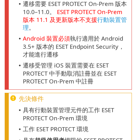
遷移需要 ESET PROTECT On-Prem 版本
•
10.0–11.0。
ESET PROTECT
On-Prem
版本
11.1
及更新版本不支援
行動裝置管
理
。
Android
裝置必須
執行適用於 Android
•
3.5+ 版本的 ESET Endpoint Security，
才能進行遷移
遷移受管理 iOS 裝置需要在 ESET
•
PROTECT 中手動取消註冊並在 ESET
PROTECT On-Prem 中註冊
先決條件
具有行動裝置管理元件的工作 ESET
•
PROTECT On-Prem 環境
工作 ESET PROTECT 環境
•