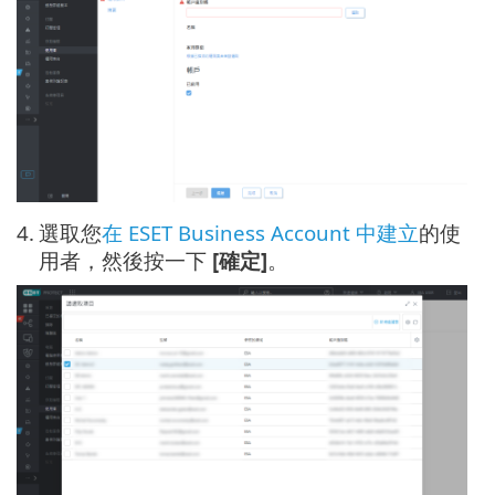
4.
選取您
在 ESET Business Account 中建立
的使
用者，然後按一下
[確定]
。