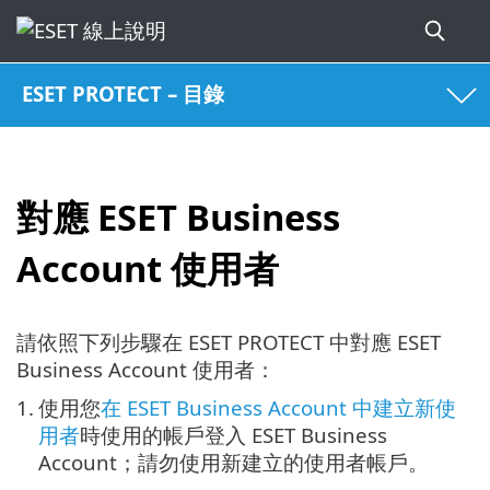
ESET PROTECT – 目錄
對應 ESET Business
Account 使用者
請依照下列步驟在 ESET PROTECT 中對應 ESET
Business Account 使用者：
1.
使用您
在 ESET Business Account 中建立新使
用者
時使用的帳戶登入 ESET Business
Account；請勿使用新建立的使用者帳戶。