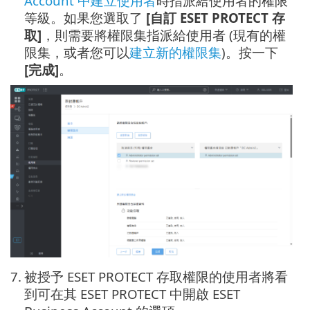
Account 中建立使用者
時指派給使用者的權限
等級。如果您選取了
[自訂 ESET PROTECT 存
取]
，則需要將權限集指派給使用者 (現有的權
限集，或者您可以
建立新的權限集
)。按一下
[完成]
。
7.
被授予 ESET PROTECT 存取權限的使用者將看
到可在其 ESET PROTECT 中開啟 ESET